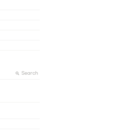
Search