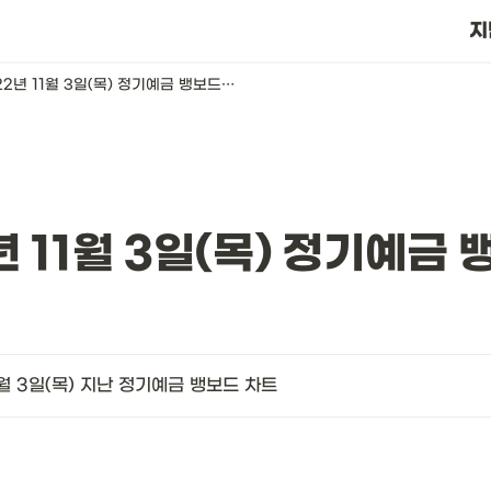
?
지
2022년 11월 3일(목) 정기예금 뱅보드 차트
년 11월 3일(목) 정기예금 
1월 3일(목) 지난 정기예금 뱅보드 차트