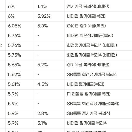
6%
1.4%
정기예금 복리식(비대면)
6%
5.32%
비대면 정기예금(복리)
6.05%
5.3%
OK E-정기예금(복리)
5.76%
-
비대면 회전정기예금(복리)
행
5.76%
-
회전정기예금 복리식(비대면)
5.75%
-
회전정기예금 복리식(비대면)
5.65%
5.2%
정기예금 복리식(비대면)
5.62%
-
SB톡톡 회전정기예금 복리식
5.61%
4.5%
비대면정기예금(복리)
5.9%
-
Fi 리볼빙 정기예금(복리)
5.9%
-
SB톡톡 회전식정기예금(복리)
5.9%
2.8%
SB톡톡 정기예금 복리식
5.9%
5.1%
비대면 정기예금 복리식