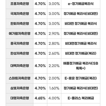
조흥저축은행
4.70%
3.00%
e-정기예금복리식
국제저축은행
4.70%
3.00%
정기예금 복리식(비대면)
한화저축은행
4.70%
3.00%
비대면 정기예금 복리식
예가람저축은행
4.70%
2.90%
정기예금 복리식(비대면)
흥국저축은행
4.70%
2.80%
비대면정기예금 복리식
한성저축은행
4.70%
2.60%
비대면 정기예금(복리)
애플정기예금 복리식(SB
대백저축은행
4.70%
2.20%
톡톡+)
스마트저축은행
4.70%
2.00%
E-로운 정기예금(복리)
삼호저축은행
4.70%
1.60%
정기예금 복리식(비대면)
대명저축은행
4.65%
4.00%
E-플러스 복리예금