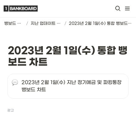
뱅보드 차트
/
지난 업데이트 기록
/
2023년 2월 1일(수) 통합 뱅보드 차트
2023년 2월 1일(수) 통합 뱅
보드 차트
2023년 2월 1일(수) 지난 정기예금 및 파킹통장 
뱅보드 차트
광고