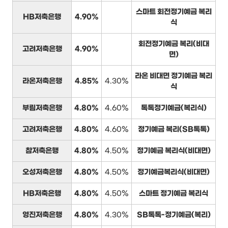
스마트 회전정기예금 복리
HB저축은행
4.90%
식
회전정기예금 복리(비대
고려저축은행
4.90%
면)
라온 비대면 정기예금 복리
라온저축은행
4.85%
4.30%
식
부림저축은행
4.80%
4.60%
톡톡정기예금(복리식)
고려저축은행
4.80%
4.60%
정기예금 복리(SB톡톡)
참저축은행
4.80%
4.50%
정기예금 복리식(비대면)
오성저축은행
4.80%
4.50%
정기예금복리식(비대면)
HB저축은행
4.80%
4.50%
스마트 정기예금 복리식
영진저축은행
4.80%
4.30%
SB톡톡-정기예금(복리)