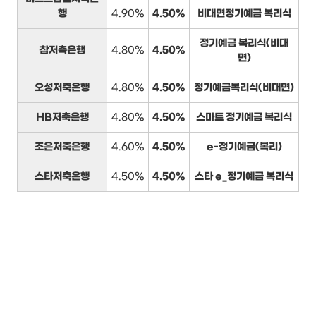
행
4.90%
4.50%
비대면정기예금 복리식
정기예금 복리식(비대
참저축은행
4.80%
4.50%
면)
오성저축은행
4.80%
4.50%
정기예금복리식(비대면)
HB저축은행
4.80%
4.50%
스마트 정기예금 복리식
조은저축은행
4.60%
4.50%
e-정기예금(복리)
스타저축은행
4.50%
4.50%
스타 e_정기예금 복리식