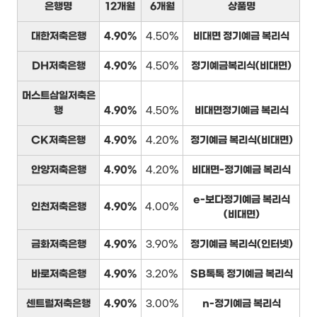
은행명
12개월
6개월
상품명
대한저축은행
4.90%
4.50%
비대면 정기예금 복리식
DH저축은행
4.90%
4.50%
정기예금복리식(비대면)
머스트삼일저축은
행
4.90%
4.50%
비대면정기예금 복리식
CK저축은행
4.90%
4.20%
정기예금 복리식(비대면)
안양저축은행
4.90%
4.20%
비대면-정기예금 복리식
e-보다정기예금 복리식
인천저축은행
4.90%
4.00%
(비대면)
금화저축은행
4.90%
3.90%
정기예금 복리식(인터넷)
바로저축은행
4.90%
3.20%
SB톡톡 정기예금 복리식
센트럴저축은행
4.90%
3.00%
n-정기예금 복리식