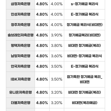
삼정저축은행
4.80%
4.00%
s-정기예금 복리식
인성저축은행
4.80%
4.00%
E-정기예금 복리식
청주저축은행
4.80%
4.00%
정기예금 복리식(비대면)
솔브레인저축은행
4.80%
3.90%
정기예금복리(비대면)
평택저축은행
4.80%
3.80%
비대면 정기예금(복리)
남양저축은행
4.80%
3.60%
비대면-정기예금 복리식
안국저축은행
4.80%
3.50%
E-정기예금 복리식
참기특한 정기예금 복리_
IBK저축은행
4.80%
3.50%
비대면
유니온저축은행
4.80%
3.20%
비대면 정기예금(복리)
더블저축은행
4.80%
3.20%
비대면(복리예금)