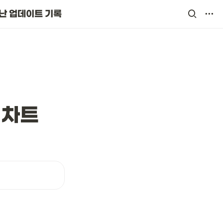
난 업데이트 기록
 차트