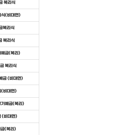
금 복리식
식(비대면)
금복리식
금 복리식
예금(복리)
금 복리식
금 (비대면)
(비대면)
정기예금(복리)
 (비대면)
금(복리)