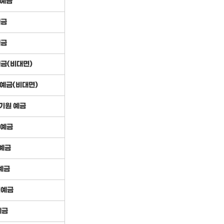
 예금
예금
예금
예금(비대면)
예금(비대면)
기원 예금
 예금
예금
예금
기예금
예금