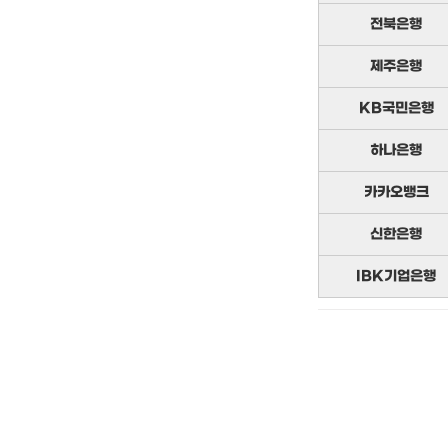
전북은행
제주은행
KB국민은행
하나은행
카카오뱅크
신한은행
IBK기업은행