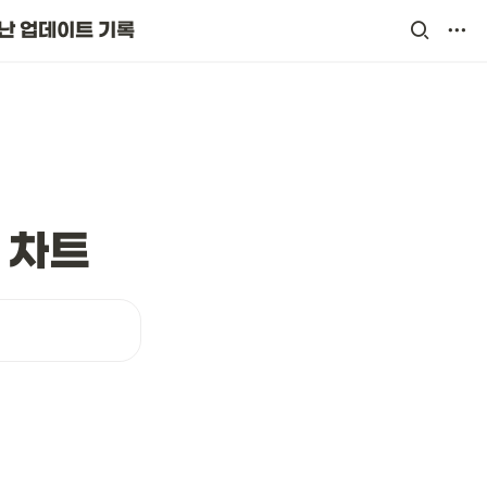
난 업데이트 기록
드 차트