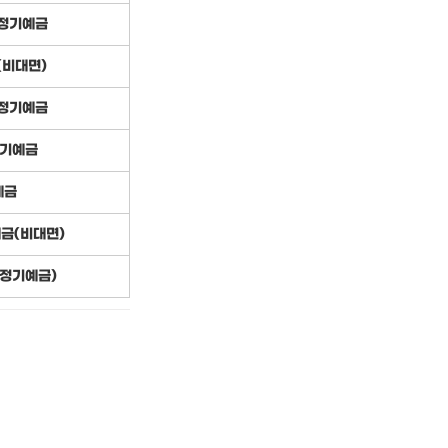
3 정기예금
(비대면)
r 정기예금
정기예금
예금
예금(비대면)
(정기예금)