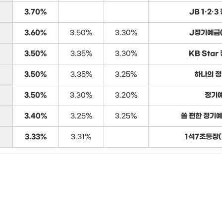
3.70%
JB 1·2·
3.60%
3.50%
3.30%
J정기예금
3.50%
3.35%
3.30%
KB Sta
3.50%
3.35%
3.25%
하나의 
3.50%
3.30%
3.20%
정기
3.40%
3.25%
3.25%
쏠 편한 정기
3.33%
3.31%
1석7조통장