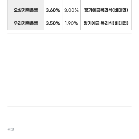
오성저축은행
3.60%
3.00%
정기예금복리식(비대면)
우리저축은행
3.50%
1.90%
정기예금 복리식(비대면)
광고