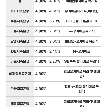
행
4.30%
4.30%
비대면정기예금 복리식
DH저축은행
4.30%
4.00%
정기예금복리식(비대면)
푸른저축은행
4.30%
3.70%
비대면정기예금(복리)
조흥저축은행
4.30%
3.00%
e-정기예금복리식
남양저축은행
4.30%
3.00%
비대면-정기예금 복리식
DB저축은행
4.30%
2.40%
M-정기예금
바로저축은행
4.30%
2.20%
SB톡톡 정기예금 복리식
회전정기예금 복리식(비대
예가람저축은행
4.30%
면)
한화 e-회전 정기예금 복
한화저축은행
4.30%
리식
회전정기예금 복리식(비대
세람저축은행
4.30%
면)