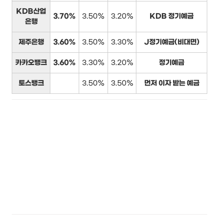
KDB산업
3.70%
3.50%
3.20%
KDB 정기예금
은행
제주은행
3.60%
3.50%
3.30%
J정기예금(비대면)
카카오뱅크
3.60%
3.30%
3.20%
정기예금
토스뱅크
3.50%
3.50%
먼저 이자 받는 예금