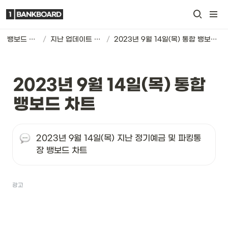
뱅보드 차트
/
지난 업데이트 기록
/
2023년 9월 14일(목) 통합 뱅보드 차트
2023년 9월 14일(목) 통합 
뱅보드 차트
2023년 9월 14일(목) 지난 정기예금 및 파킹통
장 뱅보드 차트
광고