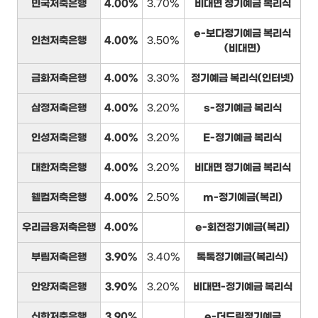
민국저축은행
4.00%
3.70%
비대면 정기예금 복리식
e-보다정기예금 복리식
인천저축은행
4.00%
3.50%
(비대면)
금화저축은행
4.00%
3.30%
정기예금 복리식(인터넷)
삼정저축은행
4.00%
3.20%
s-정기예금 복리식
인성저축은행
4.00%
3.20%
E-정기예금 복리식
대한저축은행
4.00%
3.20%
비대면 정기예금 복리식
웰컴저축은행
4.00%
2.50%
m-정기예금(복리)
우리금융저축은행
4.00%
e-회전정기예금(복리)
부림저축은행
3.90%
3.40%
톡톡정기예금(복리식)
안양저축은행
3.90%
3.20%
비대면-정기예금 복리식
신한저축은행
3.90%
e-더드림정기예금