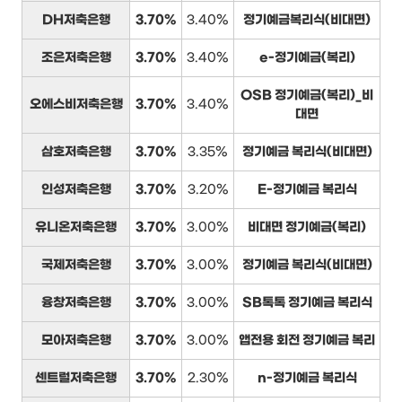
DH저축은행
3.70%
3.40%
정기예금복리식(비대면)
조은저축은행
3.70%
3.40%
e-정기예금(복리)
OSB 정기예금(복리)_비
오에스비저축은행
3.70%
3.40%
대면
삼호저축은행
3.70%
3.35%
정기예금 복리식(비대면)
인성저축은행
3.70%
3.20%
E-정기예금 복리식
유니온저축은행
3.70%
3.00%
비대면 정기예금(복리)
국제저축은행
3.70%
3.00%
정기예금 복리식(비대면)
융창저축은행
3.70%
3.00%
SB톡톡 정기예금 복리식
모아저축은행
3.70%
3.00%
앱전용 회전 정기예금 복리
센트럴저축은행
3.70%
2.30%
n-정기예금 복리식