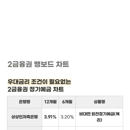
2금융권 뱅보드 차트
우대금리 조건이 필요없는
2금융권 정기예금 차트
은행명
12개월
6개월
상품명
비대면 회전정기예금(복
상상인저축은행
3.91%
3.20%
리)