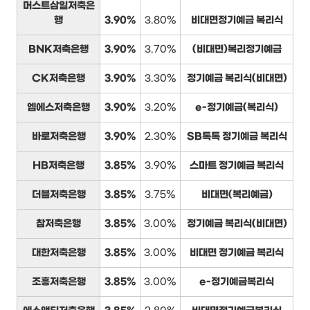
머스트삼일저축은
행
3.90%
3.80%
비대면정기예금 복리식
BNK저축은행
3.90%
3.70%
(비대면)복리정기예금
CK저축은행
3.90%
3.30%
정기예금 복리식(비대면)
엠에스저축은행
3.90%
3.20%
e-정기예금(복리식)
바로저축은행
3.90%
2.30%
SB톡톡 정기예금 복리식
HB저축은행
3.85%
3.90%
스마트 정기예금 복리식
더블저축은행
3.85%
3.75%
비대면(복리예금)
참저축은행
3.85%
3.00%
정기예금 복리식(비대면)
대한저축은행
3.85%
3.00%
비대면 정기예금 복리식
조흥저축은행
3.85%
3.00%
e-정기예금복리식