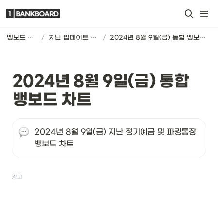
뱅보드 차트
/
지난 업데이트 기록
/
2024년 8월 9일(금) 통합 뱅보드 차트
2024년 8월 9일(금) 통합 
뱅보드 차트
2024년 8월 9일(금) 지난 정기예금 및 파킹통장 
뱅보드 차트
광고