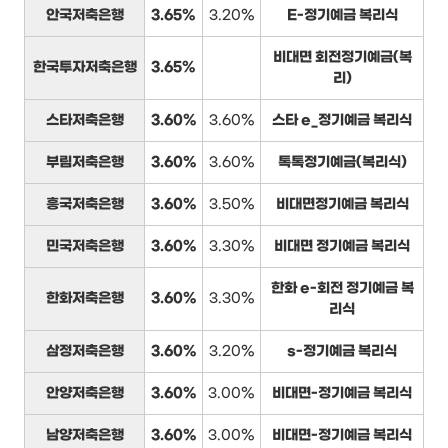
안국저축은행
3.65%
3.20%
E-정기예금 복리식
비대면 회전정기예금(복
한국투자저축은행
3.65%
리)
스타저축은행
3.60%
3.60%
스타 e_정기예금 복리식
부림저축은행
3.60%
3.60%
톡톡정기예금(복리식)
흥국저축은행
3.60%
3.50%
비대면정기예금 복리식
민국저축은행
3.60%
3.30%
비대면 정기예금 복리식
한화 e-회전 정기예금 복
한화저축은행
3.60%
3.30%
리식
삼정저축은행
3.60%
3.20%
s-정기예금 복리식
안양저축은행
3.60%
3.00%
비대면-정기예금 복리식
남양저축은행
3.60%
3.00%
비대면-정기예금 복리식