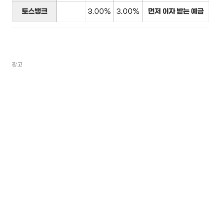
토스뱅크
3.00%
3.00%
먼저 이자 받는 예금
광고