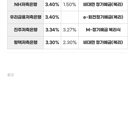
NH저축은행
3.40%
1.50%
비대면 정기예금(복리)
우리금융저축은행
3.40%
e-회전정기예금(복리)
진주저축은행
3.34%
3.27%
M-정기예금 복리식
평택저축은행
3.30%
2.30%
비대면 정기예금(복리)
광고