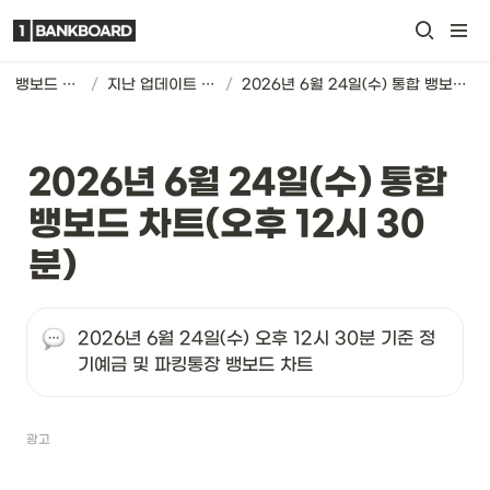
뱅보드 차트
/
지난 업데이트 기록
/
2026년 6월 24일(수) 통합 뱅보드 차트(오후 12시 30분)
2026년 6월 24일(수) 통합 
뱅보드 차트(오후 12시 30
분)
2026년 6월 24일(수) 오후 12시 30분 기준 정
기예금 및 파킹통장 뱅보드 차트
광고