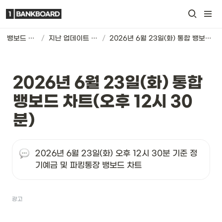
뱅보드 차트
/
지난 업데이트 기록
/
2026년 6월 23일(화) 통합 뱅보드 차트(오후 12시 30분)
2026년 6월 23일(화) 통합 
뱅보드 차트(오후 12시 30
분)
2026년 6월 23일(화) 오후 12시 30분 기준 정
기예금 및 파킹통장 뱅보드 차트
광고