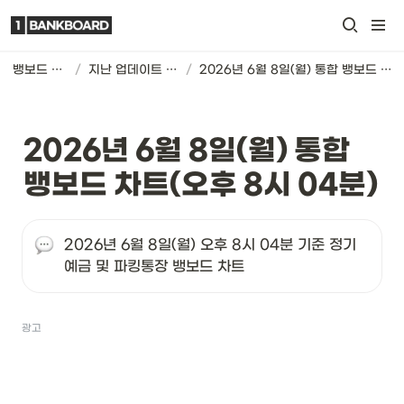
뱅보드 차트
/
지난 업데이트 기록
/
2026년 6월 8일(월) 통합 뱅보드 차트(오후 8시 04분)
2026년 6월 8일(월) 통합 
뱅보드 차트(오후 8시 04분)
2026년 6월 8일(월) 오후 8시 04분 기준 정기
예금 및 파킹통장 뱅보드 차트
광고