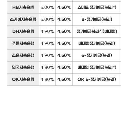
HB저축은행
5.00%
4.50%
스마트 정기예금 복리식
스카이저축은행
5.00%
4.50%
B-정기예금(복리)
DH저축은행
4.90%
4.50%
정기예금복리식(비대면)
푸른저축은행
4.90%
4.50%
비대면정기예금(복리)
조은저축은행
4.90%
4.50%
e-정기예금(복리)
민국저축은행
4.80%
4.50%
비대면 정기예금 복리식
OK저축은행
4.80%
4.50%
OK E-정기예금(복리)