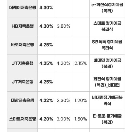
e-회전식정기예금
더케이저축은행
4.30%
(복리)
스마트 정기예금
HB저축은행
4.30%
3.80%
복리식
SB톡톡 정기예금
바로저축은행
4.25%
복리식
비대면 정기예금
JT저축은행
4.25%
4.20%
2.15%
(복리)
회전식 정기예금
JT저축은행
4.25%
(복리)_비대면
비대면정기예금복
대한저축은행
4.22%
2.30%
1.20%
리식
E-로운 정기예금
스마트저축은행
4.20%
3.00%
1.50%
(복리)