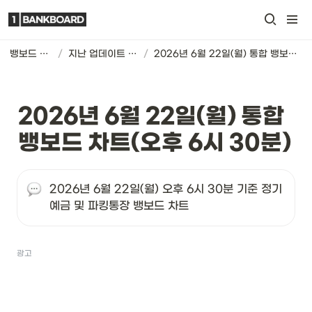
뱅보드 차트
/
지난 업데이트 기록
/
2026년 6월 22일(월) 통합 뱅보드 차트(오후 6시 30분)
2026년 6월 22일(월) 통합 
뱅보드 차트(오후 6시 30분)
2026년 6월 22일(월) 오후 6시 30분 기준 정기
예금 및 파킹통장 뱅보드 차트
광고