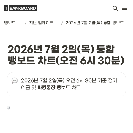
뱅보드 차트
/
지난 업데이트 기록
/
2026년 7월 2일(목) 통합 뱅보드 차트(오전 6시 30분)
2026년 7월 2일(목) 통합 
뱅보드 차트(오전 6시 30분)
2026년 7월 2일(목) 오전 6시 30분 기준 정기
예금 및 파킹통장 뱅보드 차트
광고