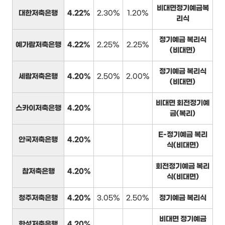
비대면정기예금복
대한저축은행
4.22%
2.30%
1.20%
리식
정기예금 복리식
예가람저축은행
4.22%
2.25%
2.25%
(비대면)
정기예금 복리식
세람저축은행
4.20%
2.50%
2.00%
(비대면)
비대면 회전정기예
스카이저축은행
4.20%
금(복리)
E-정기예금 복리
안국저축은행
4.20%
식(비대면)
회전정기예금 복리
참저축은행
4.20%
식(비대면)
청주저축은행
4.20%
3.05%
2.50%
정기예금 복리식
비대면 정기예금
한성저축은행
4.20%