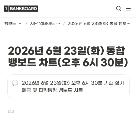
뱅보드 차트
/
지난 업데이트 기록
/
2026년 6월 23일(화) 통합 뱅보드 차트(오후 6시 30분)
2026년 6월 23일(화) 통합 
뱅보드 차트(오후 6시 30분)
2026년 6월 23일(화) 오후 6시 30분 기준 정기
예금 및 파킹통장 뱅보드 차트
광고