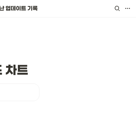
난 업데이트 기록
드 차트