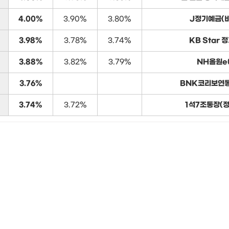
4.00%
3.90%
3.80%
J정기예금(
3.98%
3.78%
3.74%
KB Star 
3.88%
3.82%
3.79%
NH올원e
3.76%
BNK코리보연
3.74%
3.72%
1석7조통장(