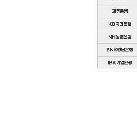
제주은행
KB국민은행
NH농협은행
BNK경남은행
IBK기업은행