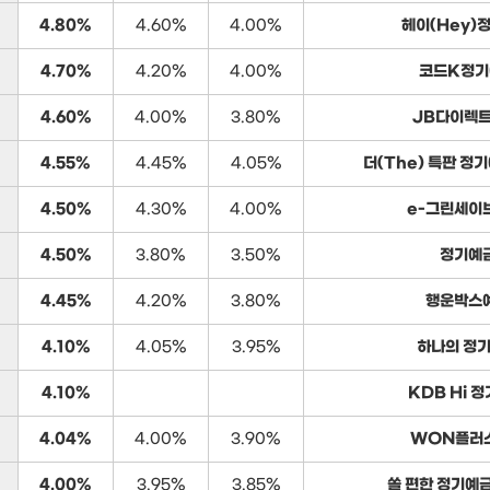
4.80%
4.60%
4.00%
헤이(Hey)
4.70%
4.20%
4.00%
코드K정기
4.60%
4.00%
3.80%
JB다이렉트
4.55%
4.45%
4.05%
더(The) 특판 정
4.50%
4.30%
4.00%
e-그린세이
4.50%
3.80%
3.50%
정기예
4.45%
4.20%
3.80%
행운박스
4.10%
4.05%
3.95%
하나의 정
4.10%
KDB Hi 
4.04%
4.00%
3.90%
WON플러
4.00%
3.95%
3.85%
쏠 편한 정기예