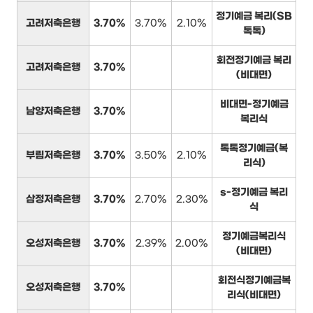
정기예금 복리(SB
고려저축은행
3.70%
3.70%
2.10%
톡톡)
회전정기예금 복리
고려저축은행
3.70%
(비대면)
비대면-정기예금
남양저축은행
3.70%
복리식
톡톡정기예금(복
부림저축은행
3.70%
3.50%
2.10%
리식)
s-정기예금 복리
삼정저축은행
3.70%
2.70%
2.30%
식
정기예금복리식
오성저축은행
3.70%
2.39%
2.00%
(비대면)
회전식정기예금복
오성저축은행
3.70%
리식(비대면)