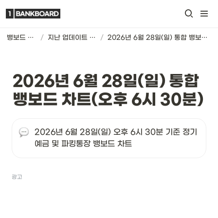
뱅보드 차트
/
지난 업데이트 기록
/
2026년 6월 28일(일) 통합 뱅보드 차트(오후 6시 30분)
2026년 6월 28일(일) 통합 
뱅보드 차트(오후 6시 30분)
2026년 6월 28일(일) 오후 6시 30분 기준 정기
예금 및 파킹통장 뱅보드 차트
광고