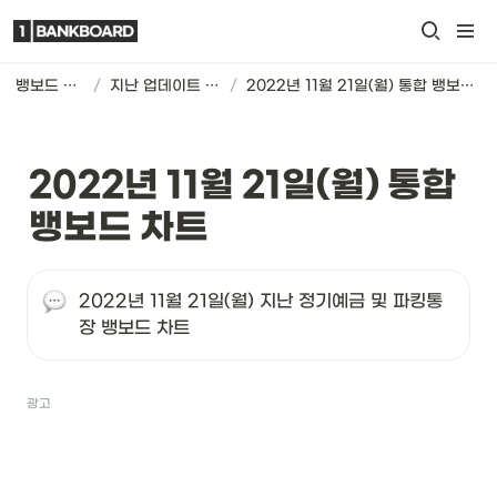
뱅보드 차트
/
지난 업데이트 기록
/
2022년 11월 21일(월) 통합 뱅보드 차트
2022년 11월 21일(월) 통합 
뱅보드 차트
2022년 11월 21일(월) 지난 정기예금 및 파킹통
장 뱅보드 차트
광고