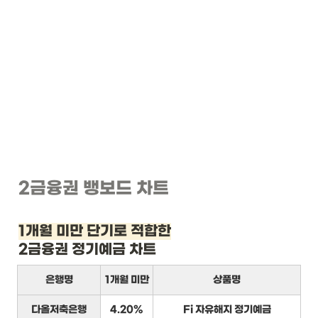
2금융권 뱅보드 차트
1개월 미만 단기로 적합한
2금융권 정기예금 차트
은행명
1개월 미만
상품명
다올저축은행
4.20%
Fi 자유해지 정기예금