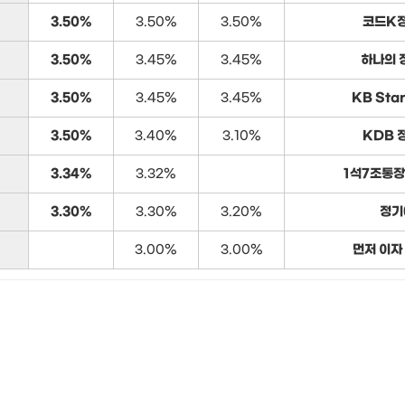
3.50%
3.50%
3.50%
코드K
3.50%
3.45%
3.45%
하나의 
3.50%
3.45%
3.45%
KB Sta
3.50%
3.40%
3.10%
KDB 
3.34%
3.32%
1석7조통장
3.30%
3.30%
3.20%
정기
3.00%
3.00%
먼저 이자