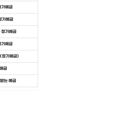
정기예금
정기예금
r 정기예금
정기예금
(정기예금)
예금
 받는 예금