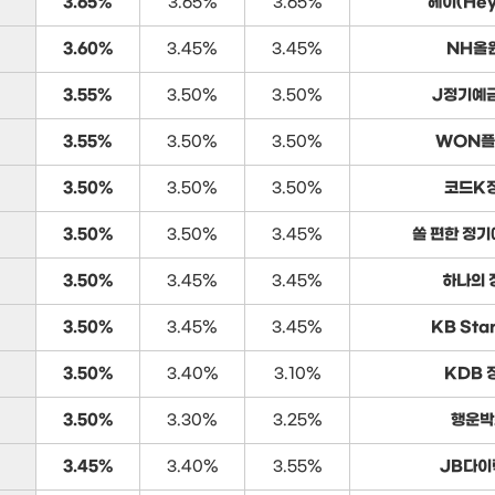
3.65%
3.65%
3.65%
헤이(He
3.60%
3.45%
3.45%
NH올
3.55%
3.50%
3.50%
J정기예금
3.55%
3.50%
3.50%
WON플
3.50%
3.50%
3.50%
코드K
3.50%
3.50%
3.45%
쏠 편한 정기
3.50%
3.45%
3.45%
하나의 
3.50%
3.45%
3.45%
KB Sta
3.50%
3.40%
3.10%
KDB 
3.50%
3.30%
3.25%
행운박
3.45%
3.40%
3.55%
JB다이