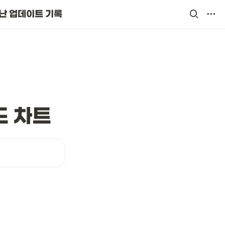
난 업데이트 기록
드 차트