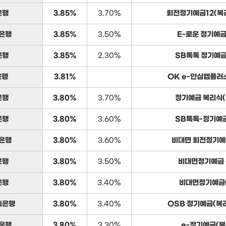
은행
3.85%
3.70%
회전정기예금12(복
은행
3.85%
3.50%
E-로운 정기예금
은행
3.85%
2.30%
SB톡톡 정기예금
은행
3.81%
OK e-안심앱플
은행
3.80%
3.70%
정기예금 복리식(
은행
3.80%
3.60%
SB톡톡-정기예금
은행
3.80%
3.60%
비대면 회전정기예
은행
3.80%
3.50%
비대면정기예금
은행
3.80%
3.40%
비대면정기예금
축은행
3.80%
3.40%
OSB 정기예금(복
은행
3.80%
3.30%
e-정기예금(복