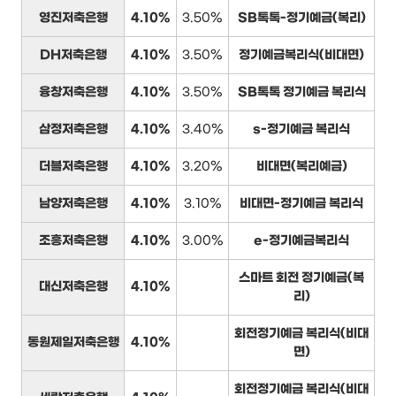
영진저축은행
4.10%
3.50%
SB톡톡-정기예금(복리)
DH저축은행
4.10%
3.50%
정기예금복리식(비대면)
융창저축은행
4.10%
3.50%
SB톡톡 정기예금 복리식
삼정저축은행
4.10%
3.40%
s-정기예금 복리식
더블저축은행
4.10%
3.20%
비대면(복리예금)
남양저축은행
4.10%
3.10%
비대면-정기예금 복리식
조흥저축은행
4.10%
3.00%
e-정기예금복리식
스마트 회전 정기예금(복
대신저축은행
4.10%
리)
회전정기예금 복리식(비대
동원제일저축은행
4.10%
면)
회전정기예금 복리식(비대