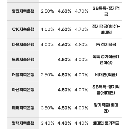
SB톡톡-정기적
영진저축은행
2.50%
4.60%
4.70%
금
정기적금(월수)-
CK저축은행
4.00%
4.60%
4.70%
비대면
다올저축은행
4.00%
4.60%
4.80%
Fi 정기적금
톡톡 정기적금(1
드림저축은행
4.50%
4.00%
년이상)
더블저축은행
2.50%
4.50%
4.00%
비대면(적금)
SB톡톡-정기적
아산저축은행
4.50%
4.00%
금(비대면)
정기적금(비대
페퍼저축은행
3.50%
4.50%
4.00%
면)
평택저축은행
3.40%
4.40%
4.40%
비대면 정기적금