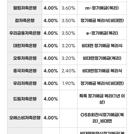
웰컴저축은행
4.00%
3.60%
m-정기예금(복리)
참저축은행
4.00%
3.50%
정기예금 복리식(비대면)
우리금융저축은행
4.00%
3.50%
e-정기예금(복리)
대한저축은행
4.00%
3.20%
비대면 정기예금 복리식
오투저축은행
4.00%
3.20%
비대면정기예금(복리)
흥국저축은행
4.00%
2.40%
비대면정기예금 복리식
우리저축은행
4.00%
1.90%
정기예금 복리식(비대면)
톡톡 정기예금 복리(1년 이
드림저축은행
4.00%
상)
OSB회전식정기예금(복
오에스비저축은행
4.00%
리)_비대면
비대면회전식정기예금(복