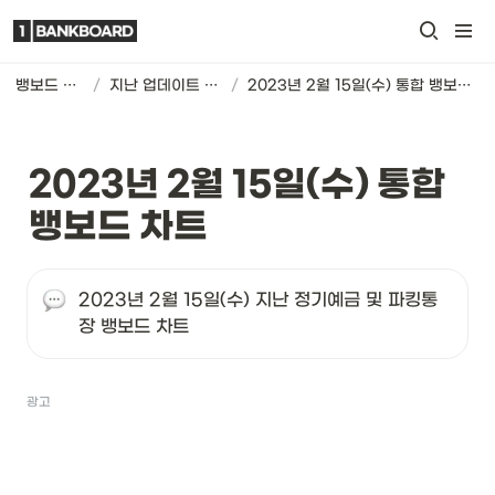
뱅보드 차트
/
지난 업데이트 기록
/
2023년 2월 15일(수) 통합 뱅보드 차트
2023년 2월 15일(수) 통합 
뱅보드 차트
2023년 2월 15일(수) 지난 정기예금 및 파킹통
장 뱅보드 차트
광고