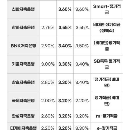
Smart-정기적
신한저축은행
3.60%
3.60%
금
비대면 정기적금
한화저축은행
2.75%
3.55%
3.55%
(정액식)
(비대면)정기적
BNK저축은행
2.90%
3.40%
3.50%
금
SB톡톡 정기적
키움저축은행
3.00%
3.30%
3.40%
금
정기적금(비대
삼호저축은행
2.80%
3.30%
3.40%
면)
정기적금(비대
국제저축은행
2.00%
3.20%
2.20%
면)
한성저축은행
2.60%
3.20%
3.20%
m-정기적금
더케이저축은행
2.20%
3.20%
3.30%
e-정기적금