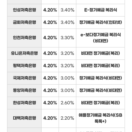
인성저축은행
4.20%
3.40%
E-정기예금 복리식
금화저축은행
4.20%
3.40%
정기예금 복리식(인터넷)
e-보다정기예금 복리식
인천저축은행
4.20%
3.30%
(비대면)
유니온저축은행
4.20%
3.20%
비대면 정기예금(복리)
평택저축은행
4.20%
3.20%
비대면 정기예금(복리)
국제저축은행
4.20%
3.00%
정기예금 복리식(비대면)
동양저축은행
4.20%
3.00%
정기예금 복리식(비대면)
한성저축은행
4.20%
2.60%
비대면 정기예금(복리)
애플정기예금 복리식(SB
대백저축은행
4.20%
2.20%
톡톡+)