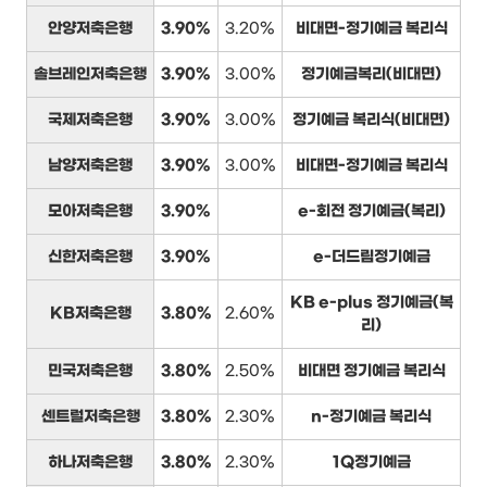
안양저축은행
3.90%
3.20%
비대면-정기예금 복리식
솔브레인저축은행
3.90%
3.00%
정기예금복리(비대면)
국제저축은행
3.90%
3.00%
정기예금 복리식(비대면)
남양저축은행
3.90%
3.00%
비대면-정기예금 복리식
모아저축은행
3.90%
e-회전 정기예금(복리)
신한저축은행
3.90%
e-더드림정기예금
KB e-plus 정기예금(복
KB저축은행
3.80%
2.60%
리)
민국저축은행
3.80%
2.50%
비대면 정기예금 복리식
센트럴저축은행
3.80%
2.30%
n-정기예금 복리식
하나저축은행
3.80%
2.30%
1Q정기예금