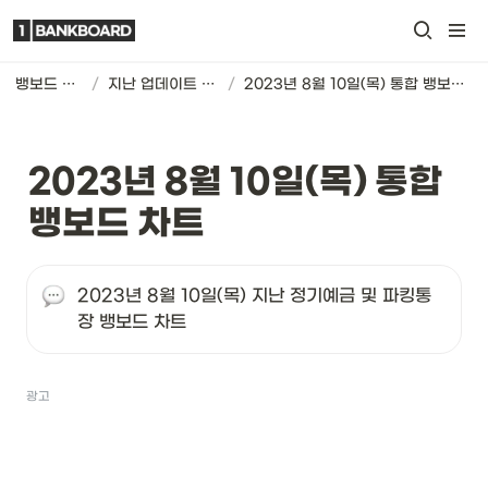
뱅보드 차트
/
지난 업데이트 기록
/
2023년 8월 10일(목) 통합 뱅보드 차트
2023년 8월 10일(목) 통합 
뱅보드 차트
2023년 8월 10일(목) 지난 정기예금 및 파킹통
장 뱅보드 차트
광고