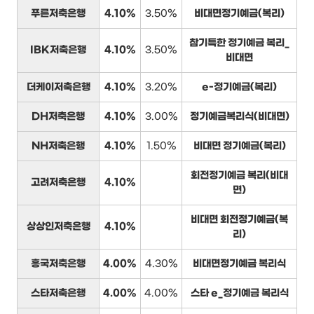
푸른저축은행
4.10%
3.50%
비대면정기예금(복리)
참기특한 정기예금 복리_
IBK저축은행
4.10%
3.50%
비대면
더케이저축은행
4.10%
3.20%
e-정기예금(복리)
DH저축은행
4.10%
3.00%
정기예금복리식(비대면)
NH저축은행
4.10%
1.50%
비대면 정기예금(복리)
회전정기예금 복리(비대
고려저축은행
4.10%
면)
비대면 회전정기예금(복
상상인저축은행
4.10%
리)
흥국저축은행
4.00%
4.30%
비대면정기예금 복리식
스타저축은행
4.00%
4.00%
스타 e_정기예금 복리식