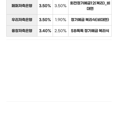
회전정기예금12(복리)_비
페퍼저축은행
3.50%
3.50%
대면
우리저축은행
3.50%
1.90%
정기예금 복리식(비대면)
융창저축은행
3.40%
2.50%
SB톡톡 정기예금 복리식