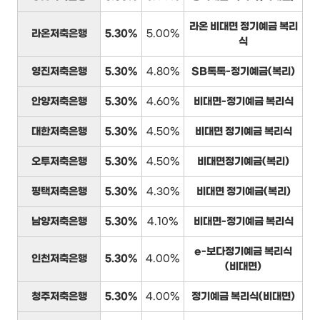
라온 비대면 정기예금 복리
라온저축은행
5.30%
5.00%
식
영진저축은행
5.30%
4.80%
SB톡톡-정기예금(복리)
안양저축은행
5.30%
4.60%
비대면-정기예금 복리식
대한저축은행
5.30%
4.50%
비대면 정기예금 복리식
오투저축은행
5.30%
4.50%
비대면정기예금(복리)
평택저축은행
5.30%
4.30%
비대면 정기예금(복리)
남양저축은행
5.30%
4.10%
비대면-정기예금 복리식
e-보다정기예금 복리식
인천저축은행
5.30%
4.00%
(비대면)
청주저축은행
5.30%
4.00%
정기예금 복리식(비대면)