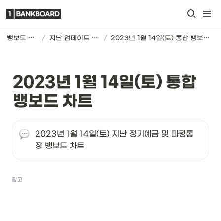
뱅보드 차트
/
지난 업데이트 기록
/
2023년 1월 14일(토) 통합 뱅보드 차트
2023년 1월 14일(토) 통합 
뱅보드 차트
2023년 1월 14일(토) 지난 정기예금 및 파킹통
장 뱅보드 차트
광고