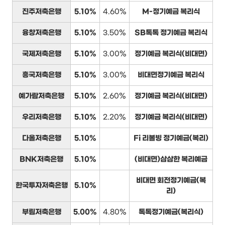
진주저축은행
5.10%
4.60%
M-정기예금 복리식
융창저축은행
5.10%
3.50%
SB톡톡 정기예금 복리식
국제저축은행
5.10%
3.00%
정기예금 복리식(비대면)
흥국저축은행
5.10%
3.00%
비대면정기예금 복리식
예가람저축은행
5.10%
2.60%
정기예금 복리식(비대면)
우리저축은행
5.10%
2.20%
정기예금 복리식(비대면)
다올저축은행
5.10%
Fi 리볼빙 정기예금(복리)
BNK저축은행
5.10%
(비대면)삼삼한 복리예금
비대면 회전정기예금(복
한국투자저축은행
5.10%
리)
부림저축은행
5.00%
4.80%
톡톡정기예금(복리식)