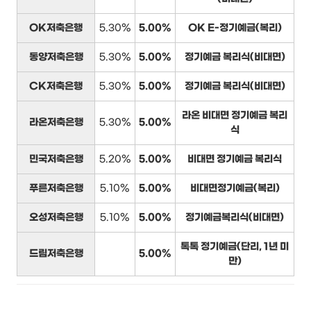
OK저축은행
5.30%
5.00%
OK E-정기예금(복리)
동양저축은행
5.30%
5.00%
정기예금 복리식(비대면)
CK저축은행
5.30%
5.00%
정기예금 복리식(비대면)
라온 비대면 정기예금 복리
라온저축은행
5.30%
5.00%
식
민국저축은행
5.20%
5.00%
비대면 정기예금 복리식
푸른저축은행
5.10%
5.00%
비대면정기예금(복리)
오성저축은행
5.10%
5.00%
정기예금복리식(비대면)
톡톡 정기예금(단리, 1년 미
드림저축은행
5.00%
만)