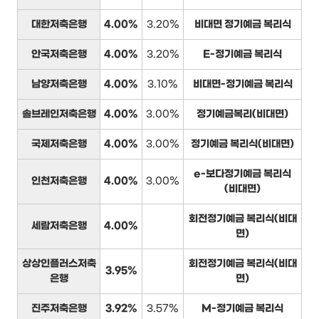
대한저축은행
4.00%
3.20%
비대면 정기예금 복리식
안국저축은행
4.00%
3.20%
E-정기예금 복리식
남양저축은행
4.00%
3.10%
비대면-정기예금 복리식
솔브레인저축은행
4.00%
3.00%
정기예금복리(비대면)
국제저축은행
4.00%
3.00%
정기예금 복리식(비대면)
e-보다정기예금 복리식
인천저축은행
4.00%
3.00%
(비대면)
회전정기예금 복리식(비대
세람저축은행
4.00%
면)
상상인플러스저축
회전정기예금 복리식(비대
3.95%
은행
면)
진주저축은행
3.92%
3.57%
M-정기예금 복리식