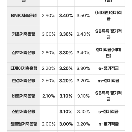
행
(월)
(비대면)정기적
BNK저축은행
2.90%
3.40%
3.50%
금
SB톡톡 정기적
키움저축은행
3.00%
3.30%
3.40%
금
정기적금(비대
삼호저축은행
2.80%
3.30%
3.40%
면)
더케이저축은행
2.20%
3.20%
3.30%
e-정기적금
한성저축은행
2.60%
3.20%
3.20%
m-정기적금
SB톡톡 정기적
바로저축은행
2.10%
3.10%
3.10%
금
신한저축은행
3.10%
3.10%
s-정기적금
센트럴저축은행
2.00%
3.00%
3.20%
n-정기적금