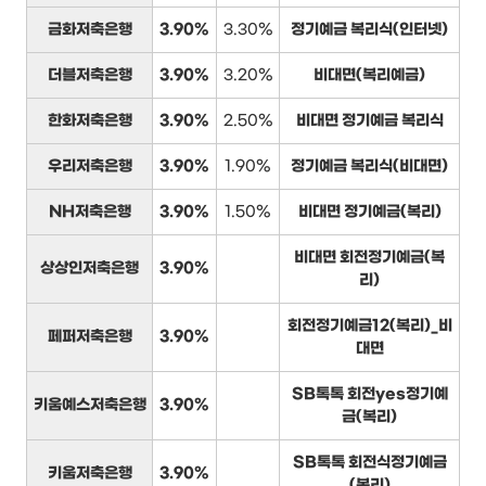
금화저축은행
3.90%
3.30%
정기예금 복리식(인터넷)
더블저축은행
3.90%
3.20%
비대면(복리예금)
한화저축은행
3.90%
2.50%
비대면 정기예금 복리식
우리저축은행
3.90%
1.90%
정기예금 복리식(비대면)
NH저축은행
3.90%
1.50%
비대면 정기예금(복리)
비대면 회전정기예금(복
상상인저축은행
3.90%
리)
회전정기예금12(복리)_비
페퍼저축은행
3.90%
대면
SB톡톡 회전yes정기예
키움예스저축은행
3.90%
금(복리)
SB톡톡 회전식정기예금
키움저축은행
3.90%
(복리)