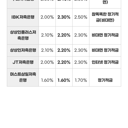
면)
참똑똑한 정기적
IBK저축은행
2.00%
2.30%
2.50%
금(비대면)
상상인플러스저
2.10%
2.20%
2.30%
비대면 정기적금
축은행
상상인저축은행
2.10%
2.20%
2.30%
비대면 정기적금
JT저축은행
2.00%
2.20%
2.30%
인터넷 정기적금
머스트삼일저축
은행
1.60%
1.60%
1.70%
정기적금