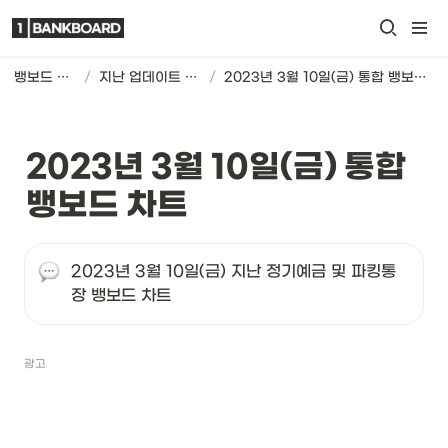
뱅보드 차트
/
지난 업데이트 기록
/
2023년 3월 10일(금) 통합 뱅보드 차트
2023년 3월 10일(금) 통합 
뱅보드 차트
2023년 3월 10일(금) 지난 정기예금 및 파킹통
장 뱅보드 차트
광고