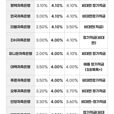
평택저축은행
3.10%
4.10%
4.10%
비대면 정기적금
민국저축은행
3.00%
4.10%
4.10%
비대면정기적금
더블저축은행
2.50%
4.10%
3.50%
비대면(적금)
정기적금(비대
DH저축은행
3.00%
4.00%
4.10%
면)
유니온저축은행
2.00%
4.00%
4.10%
비대면 정기적금
애플 정기적금
대백저축은행
3.50%
4.00%
4.00%
(SB톡톡+)
푸른저축은행
3.50%
4.00%
4.00%
비대면정기적금
오투저축은행
3.20%
4.00%
3.70%
비대면 정기적금
안양저축은행
3.30%
4.00%
3.60%
비대면-정기적금
정기적금(비대