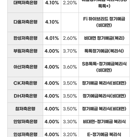
대백저축은행
4.10%
2.20%
톡톡+)
Fi 하이브리드 정기예금
다올저축은행
4.10%
(비대면)
한성저축은행
4.01%
2.60%
비대면 정기예금(복리)
부림저축은행
4.00%
3.70%
톡톡정기예금(복리식)
SB톡톡-정기예금복리식
아산저축은행
4.00%
3.60%
(비대면)
CK저축은행
4.00%
3.50%
정기예금 복리식(비대면)
DH저축은행
4.00%
3.50%
정기예금복리식(비대면)
참저축은행
4.00%
3.50%
정기예금 복리식(비대면)
안양저축은행
4.00%
3.30%
비대면-정기예금 복리식
인성저축은행
4.00%
3.20%
E-정기예금 복리식