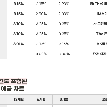
3.15%
3.15%
2.90%
더(The) 
3.15%
2.90%
2.30%
IM스
3.10%
3.25%
3.35%
e-그린세
3.10%
3.25%
3.35%
The 
3.01%
3.13%
3.15%
IBK굴
3.00%
3.00%
먼저 이자
기예금 차트
12개월
6개월
3개월
상