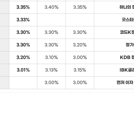
3.35%
3.40%
3.35%
하나의 
3.33%
굿스타
3.30%
3.30%
3.30%
코드K
3.30%
3.30%
3.20%
정기
3.20%
3.10%
3.00%
KDB 
3.01%
3.13%
3.15%
IBK굴
3.00%
3.00%
먼저 이자