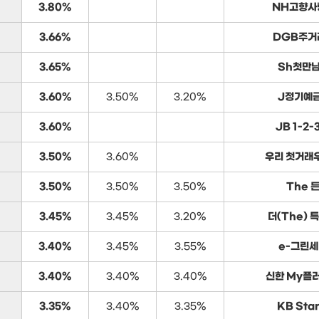
3.80%
NH고향사
3.66%
DGB주거
3.65%
Sh첫만
3.60%
3.50%
3.20%
J정기예금
3.60%
JB 1-2
3.50%
3.60%
우리 첫거래
3.50%
3.50%
3.50%
The 
3.45%
3.45%
3.20%
더(The) 
3.40%
3.45%
3.55%
e-그린세
3.40%
3.40%
3.40%
신한 My플
3.35%
3.40%
3.35%
KB Sta