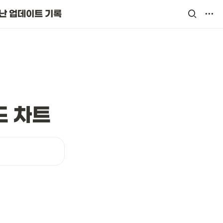
난 업데이트 기록
드 차트