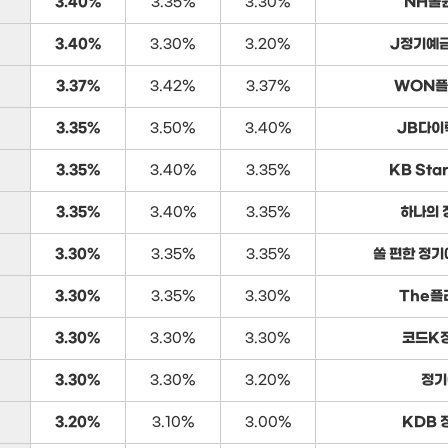
3.40%
3.35%
3.30%
NH올
3.40%
3.30%
3.20%
J정기예금
3.37%
3.42%
3.37%
WON플
3.35%
3.50%
3.40%
JB다이
3.35%
3.40%
3.35%
KB Sta
3.35%
3.40%
3.35%
하나의 
3.30%
3.35%
3.35%
쏠 편한 정기
3.30%
3.35%
3.30%
The플
3.30%
3.30%
3.30%
코드K
3.30%
3.30%
3.20%
정기
3.20%
3.10%
3.00%
KDB 