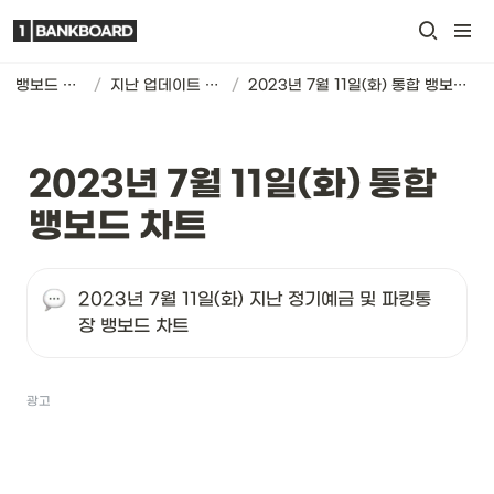
뱅보드 차트
/
지난 업데이트 기록
/
2023년 7월 11일(화) 통합 뱅보드 차트
2023년 7월 11일(화) 통합 
뱅보드 차트
2023년 7월 11일(화) 지난 정기예금 및 파킹통
장 뱅보드 차트
광고