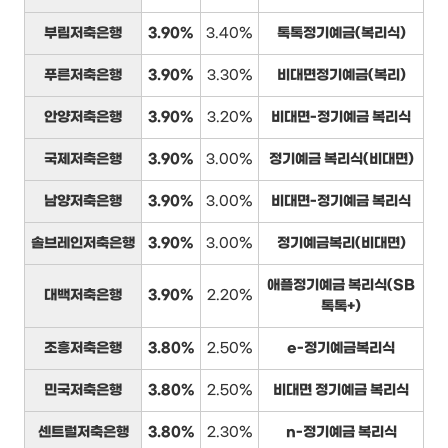
부림저축은행
3.90%
3.40%
톡톡정기예금(복리식)
푸른저축은행
3.90%
3.30%
비대면정기예금(복리)
안양저축은행
3.90%
3.20%
비대면-정기예금 복리식
국제저축은행
3.90%
3.00%
정기예금 복리식(비대면)
남양저축은행
3.90%
3.00%
비대면-정기예금 복리식
솔브레인저축은행
3.90%
3.00%
정기예금복리(비대면)
애플정기예금 복리식(SB
대백저축은행
3.90%
2.20%
톡톡+)
조흥저축은행
3.80%
2.50%
e-정기예금복리식
민국저축은행
3.80%
2.50%
비대면 정기예금 복리식
센트럴저축은행
3.80%
2.30%
n-정기예금 복리식