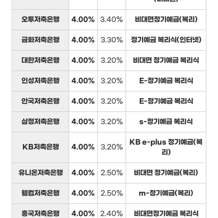
오투저축은행
4.00%
3.40%
비대면정기예금(복리)
금화저축은행
4.00%
3.30%
정기예금 복리식(인터넷)
대한저축은행
4.00%
3.20%
비대면 정기예금 복리식
인성저축은행
4.00%
3.20%
E-정기예금 복리식
안국저축은행
4.00%
3.20%
E-정기예금 복리식
삼정저축은행
4.00%
3.20%
s-정기예금 복리식
KB e-plus 정기예금(복
KB저축은행
4.00%
3.20%
리)
유니온저축은행
4.00%
2.50%
비대면 정기예금(복리)
웰컴저축은행
4.00%
2.50%
m-정기예금(복리)
흥국저축은행
4.00%
2.40%
비대면정기예금 복리식