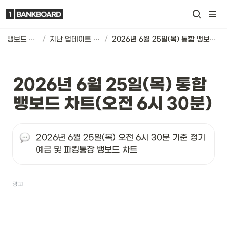
뱅보드 차트
/
지난 업데이트 기록
/
2026년 6월 25일(목) 통합 뱅보드 차트(오전 6시 30분)
2026년 6월 25일(목) 통합 
뱅보드 차트(오전 6시 30분)
2026년 6월 25일(목) 오전 6시 30분 기준 정기
예금 및 파킹통장 뱅보드 차트
광고