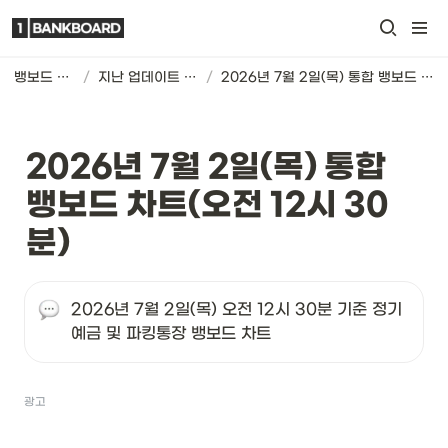
뱅보드 차트
/
지난 업데이트 기록
/
2026년 7월 2일(목) 통합 뱅보드 차트(오전 12시 30분)
2026년 7월 2일(목) 통합 
뱅보드 차트(오전 12시 30
분)
2026년 7월 2일(목) 오전 12시 30분 기준 정기
예금 및 파킹통장 뱅보드 차트
광고