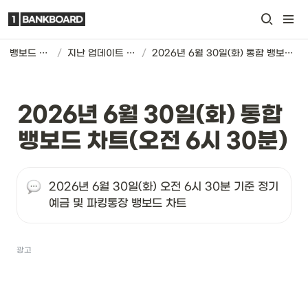
뱅보드 차트
/
지난 업데이트 기록
/
2026년 6월 30일(화) 통합 뱅보드 차트(오전 6시 30분)
2026년 6월 30일(화) 통합 
뱅보드 차트(오전 6시 30분)
2026년 6월 30일(화) 오전 6시 30분 기준 정기
예금 및 파킹통장 뱅보드 차트
광고