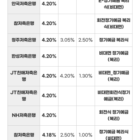
E-정기예금 복리
안국저축은행
4.20%
식(비대면)
회전정기예금 복리
참저축은행
4.20%
식(비대면)
청주저축은행
4.20%
3.05%
2.50%
정기예금 복리식
비대면 정기예금
한성저축은행
4.20%
(복리)
JT친애저축은
비대면_정기예금
4.20%
4.20%
1.30%
행
(복리)
JT친애저축은
비대면회전식정기
4.20%
행
예금(복리)
회전식 정기예금
NH저축은행
4.20%
(복리)
정기예금 복리식
참저축은행
4.18%
2.50%
1.00%
(비대면)