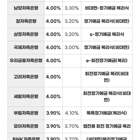
남양저축은행
4.00%
3.30%
비대면-정기예금 복리식
참저축은행
4.00%
3.20%
정기예금 복리식(비대면)
삼정저축은행
4.00%
3.20%
s-정기예금 복리식
국제저축은행
4.00%
3.00%
정기예금 복리식(비대면)
우리금융저축은행
4.00%
e-회전정기예금(복리)
회전정기예금 복리(비대
고려저축은행
4.00%
면)
회전정기예금 복리식(비대
세람저축은행
4.00%
면)
부림저축은행
3.90%
4.10%
톡톡정기예금(복리식)
모아저축은행
3.90%
3.70%
앱전용 회전 정기예금 복리
BNK저축은행
3.90%
3.70%
(비대면)복리정기예금