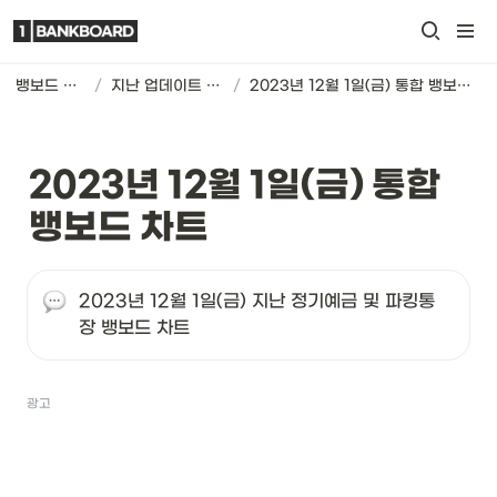
뱅보드 차트
/
지난 업데이트 기록
/
2023년 12월 1일(금) 통합 뱅보드 차트
2023년 12월 1일(금) 통합 
뱅보드 차트
2023년 12월 1일(금) 지난 정기예금 및 파킹통
장 뱅보드 차트
광고