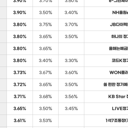
3.90%
3.70%
3.60%
e-그린세이
3.90%
3.50%
3.40%
NH올원
3.80%
3.75%
3.70%
JB다이렉
3.80%
3.65%
3.50%
하나의 정
3.80%
3.65%
올해는예금[
3.80%
3.40%
3.30%
코드K정
3.73%
3.67%
3.60%
WON플
3.72%
3.65%
3.50%
쏠 편한 정기예
3.71%
3.68%
3.56%
KB Star
3.65%
3.50%
3.45%
LIVE정
3.61%
3.53%
1석7조통장(