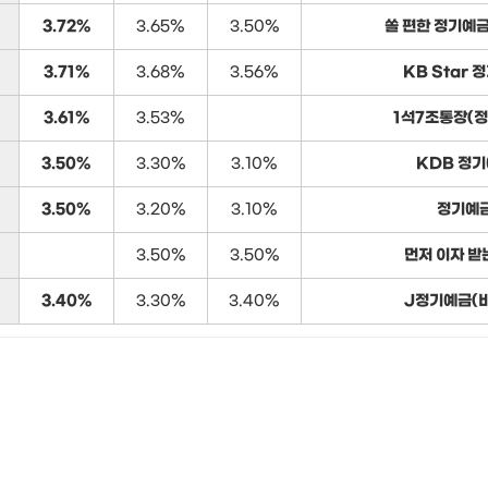
3.72%
3.65%
3.50%
쏠 편한 정기예
3.71%
3.68%
3.56%
KB Star 
3.61%
3.53%
1석7조통장(
3.50%
3.30%
3.10%
KDB 정
3.50%
3.20%
3.10%
정기예
3.50%
3.50%
먼저 이자 받
3.40%
3.30%
3.40%
J정기예금(