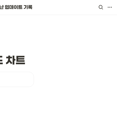
난 업데이트 기록
드 차트