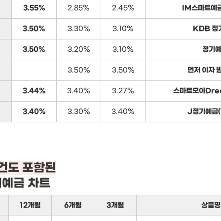
3.55%
2.85%
2.45%
IM스마트예금
3.50%
3.30%
3.10%
KDB 정
3.50%
3.20%
3.10%
정기
3.50%
3.50%
먼저 이자 
3.44%
3.40%
3.27%
스마트모아Dr
3.40%
3.30%
3.40%
J정기예금(
기예금 차트
12개월
6개월
3개월
상품명