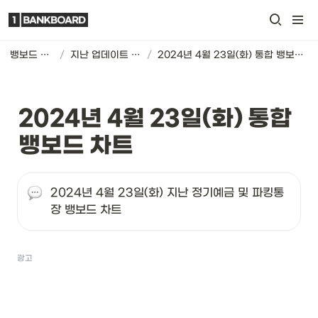
뱅보드 차트
/
지난 업데이트 기록
/
2024년 4월 23일(화) 통합 뱅보드 차트
2024년 4월 23일(화) 통합 
뱅보드 차트
2024년 4월 23일(화) 지난 정기예금 및 파킹통
장 뱅보드 차트
광고