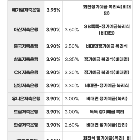
회전정기예금 복리식(비대
예가람저축은행
3.95%
면)
SB톡톡-정기예금복리식
아산저축은행
3.90%
3.60%
(비대면)
흥국저축은행
3.90%
3.50%
비대면정기예금 복리식
삼호저축은행
3.90%
3.35%
정기예금 복리식(비대면)
CK저축은행
3.90%
3.30%
정기예금 복리식(비대면)
남양저축은행
3.90%
3.30%
비대면-정기예금 복리식
유니온저축은행
3.90%
3.00%
비대면 정기예금(복리)
드림저축은행
3.90%
3.00%
톡톡 정기예금 복리
한성저축은행
3.90%
2.60%
비대면 정기예금(단리)
회전식 정기예금(복리)_비