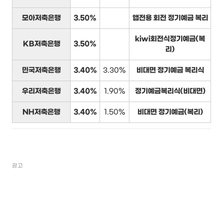
모아저축은행
3.50%
앱전용 회전 정기예금 복리
kiwi회전식정기예금(복
KB저축은행
3.50%
리)
민국저축은행
3.40%
3.30%
비대면 정기예금 복리식
우리저축은행
3.40%
1.90%
정기예금복리식(비대면)
NH저축은행
3.40%
1.50%
비대면 정기예금(복리)
광고