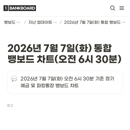
뱅보드 차트
/
지난 업데이트 기록
/
2026년 7월 7일(화) 통합 뱅보드 차트(오전 6시 30분)
2026년 7월 7일(화) 통합 
뱅보드 차트(오전 6시 30분)
2026년 7월 7일(화) 오전 6시 30분 기준 정기
예금 및 파킹통장 뱅보드 차트
광고