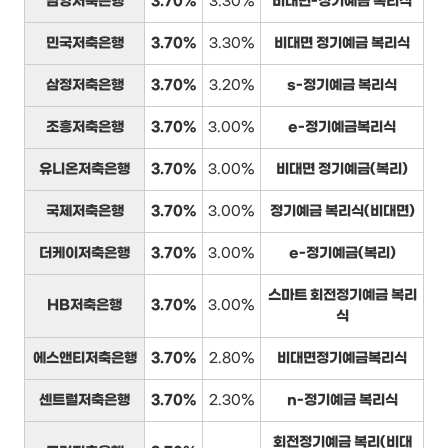
남양저축은행
3.70%
3.30%
비대면-정기예금 복리식
민국저축은행
3.70%
3.30%
비대면 정기예금 복리식
삼정저축은행
3.70%
3.20%
s-정기예금 복리식
조흥저축은행
3.70%
3.00%
e-정기예금복리식
유니온저축은행
3.70%
3.00%
비대면 정기예금(복리)
국제저축은행
3.70%
3.00%
정기예금 복리식(비대면)
더케이저축은행
3.70%
3.00%
e-정기예금(복리)
스마트 회전정기예금 복리
HB저축은행
3.70%
3.00%
식
에스앤티저축은행
3.70%
2.80%
비대면정기예금복리식
센트럴저축은행
3.70%
2.30%
n-정기예금 복리식
회전정기예금 복리(비대