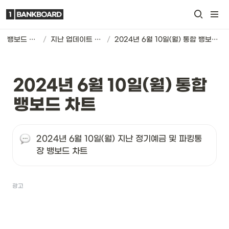
뱅보드 차트
/
지난 업데이트 기록
/
2024년 6월 10일(월) 통합 뱅보드 차트
2024년 6월 10일(월) 통합 
뱅보드 차트
2024년 6월 10일(월) 지난 정기예금 및 파킹통
장 뱅보드 차트
광고