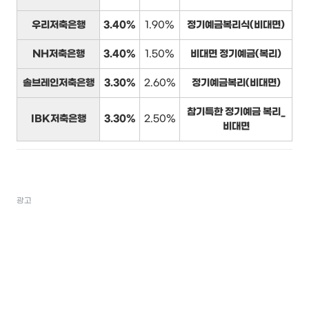
우리저축은행
3.40%
1.90%
정기예금복리식(비대면)
NH저축은행
3.40%
1.50%
비대면 정기예금(복리)
솔브레인저축은행
3.30%
2.60%
정기예금복리(비대면)
참기특한 정기예금 복리_
IBK저축은행
3.30%
2.50%
비대면
광고