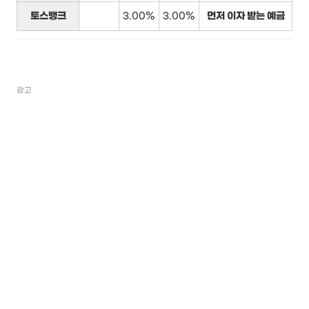
토스뱅크
3.00%
3.00%
먼저 이자 받는 예금
광고