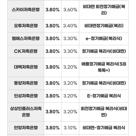
비대면 회전정기예금(복
스카이저축은행
3.80%
3.60%
리)
오투저축은행
3.80%
3.40%
비대면정기예금(복리)
엠에스저축은행
3.80%
3.30%
e-정기예금(복리식)
CK저축은행
3.80%
3.30%
정기예금 복리식(비대면)
애플정기예금 복리식(SB
대백저축은행
3.80%
3.20%
톡톡+)
동양저축은행
3.80%
3.20%
정기예금 복리식(비대면)
인성저축은행
3.80%
3.20%
E-정기예금 복리식
상상인플러스저축
회전정기예금 복리식(비대
3.80%
3.20%
은행
면)
안양저축은행
3.80%
3.10%
비대면-정기예금 복리식