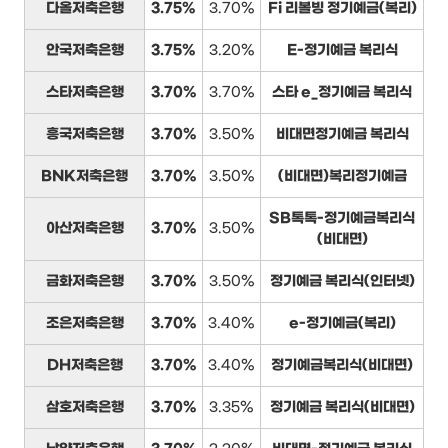
다올저축은행
3.75%
3.70%
Fi 리볼빙 정기예금(복리)
안국저축은행
3.75%
3.20%
E-정기예금 복리식
스타저축은행
3.70%
3.70%
스타 e_정기예금 복리식
흥국저축은행
3.70%
3.50%
비대면정기예금 복리식
BNK저축은행
3.70%
3.50%
(비대면)복리정기예금
SB톡톡-정기예금복리식
아산저축은행
3.70%
3.50%
(비대면)
금화저축은행
3.70%
3.50%
정기예금 복리식(인터넷)
조은저축은행
3.70%
3.40%
e-정기예금(복리)
DH저축은행
3.70%
3.40%
정기예금복리식(비대면)
삼호저축은행
3.70%
3.35%
정기예금 복리식(비대면)