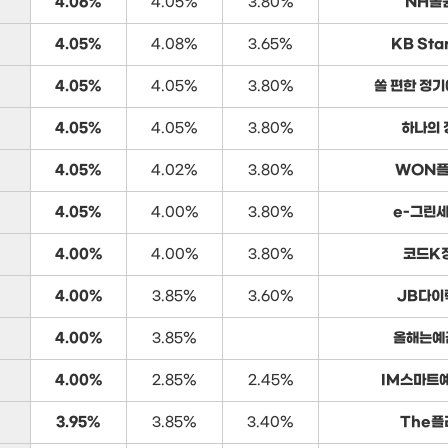
4.06%
4.05%
3.80%
NH올
4.05%
4.08%
3.65%
KB Sta
4.05%
4.05%
3.80%
쏠 편한 정기
4.05%
4.05%
3.80%
하나의 
4.05%
4.02%
3.80%
WON플
4.05%
4.00%
3.80%
e-그린세
4.00%
4.00%
3.80%
코드K
4.00%
3.85%
3.60%
JB다이
4.00%
3.85%
올해는예금
4.00%
2.85%
2.45%
IM스마트예
3.95%
3.85%
3.40%
The플