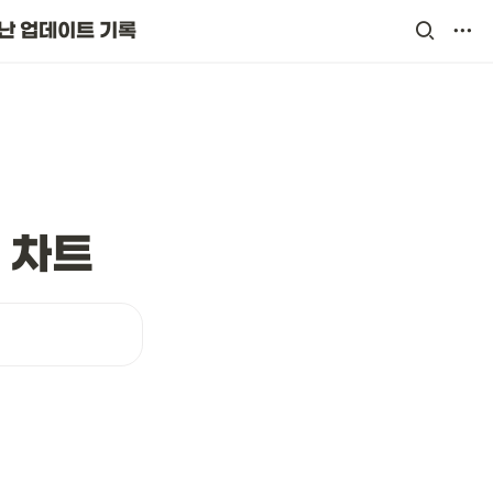
난 업데이트 기록
드 차트