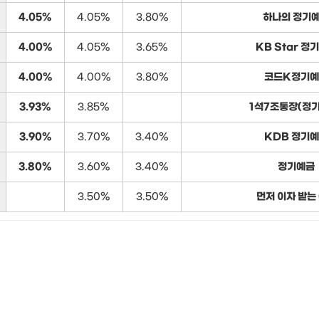
4.05%
4.05%
3.80%
하나의 정기
4.00%
4.05%
3.65%
KB Star 정
4.00%
4.00%
3.80%
코드K정기
3.93%
3.85%
1석7조통장(정
3.90%
3.70%
3.40%
KDB 정기
3.80%
3.60%
3.40%
정기예금
3.50%
3.50%
먼저 이자 받는