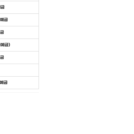
예금
기예금
예금
기예금)
예금
 예금