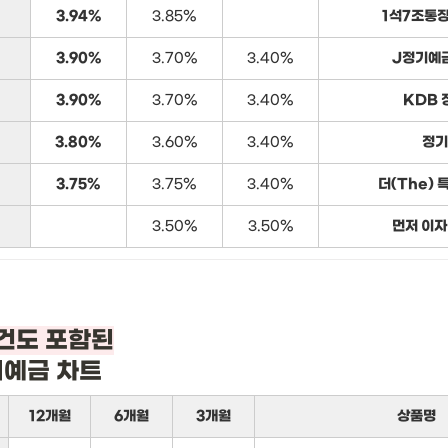
3.94%
3.85%
1석7조통장
3.90%
3.70%
3.40%
J정기예금
3.90%
3.70%
3.40%
KDB 
3.80%
3.60%
3.40%
정기
3.75%
3.75%
3.40%
더(The) 
3.50%
3.50%
먼저 이자
기예금 차트
12개월
6개월
3개월
상품명