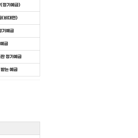
(정기예금)
(비대면)
정기예금
예금
특판 정기예금
 받는 예금