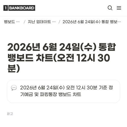
뱅보드 차트
/
지난 업데이트 기록
/
2026년 6월 24일(수) 통합 뱅보드 차트(오전 12시 30분)
2026년 6월 24일(수) 통합 
뱅보드 차트(오전 12시 30
분)
2026년 6월 24일(수) 오전 12시 30분 기준 정
기예금 및 파킹통장 뱅보드 차트
광고