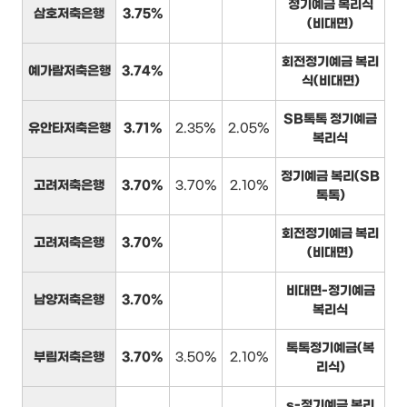
정기예금 복리식
삼호저축은행
3.75%
(비대면)
회전정기예금 복리
예가람저축은행
3.74%
식(비대면)
SB톡톡 정기예금
유안타저축은행
3.71%
2.35%
2.05%
복리식
정기예금 복리(SB
고려저축은행
3.70%
3.70%
2.10%
톡톡)
회전정기예금 복리
고려저축은행
3.70%
(비대면)
비대면-정기예금
남양저축은행
3.70%
복리식
톡톡정기예금(복
부림저축은행
3.70%
3.50%
2.10%
리식)
s-정기예금 복리