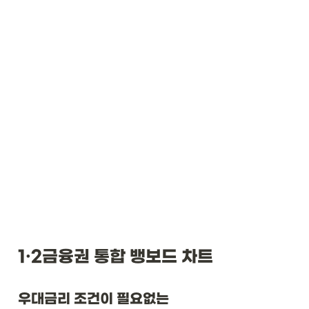
1·2금융권 통합 뱅보드 차트
우대금리 조건이 필요없는
