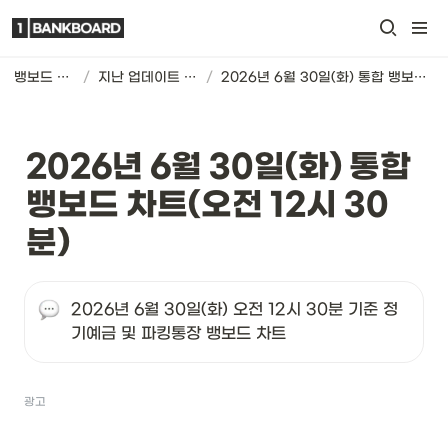
뱅보드 차트
/
지난 업데이트 기록
/
2026년 6월 30일(화) 통합 뱅보드 차트(오전 12시 30분)
2026년 6월 30일(화) 통합 
뱅보드 차트(오전 12시 30
분)
2026년 6월 30일(화) 오전 12시 30분 기준 정
기예금 및 파킹통장 뱅보드 차트
광고