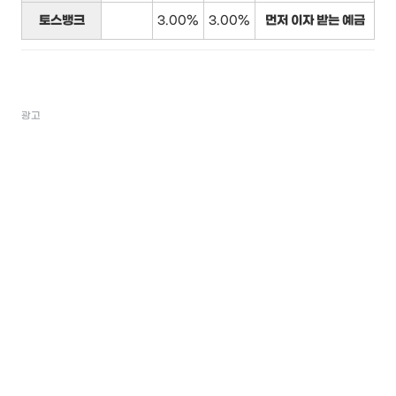
토스뱅크
3.00%
3.00%
먼저 이자 받는 예금
광고