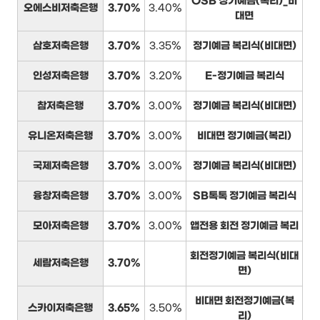
OSB 정기예금(복리)_비
오에스비저축은행
3.70%
3.40%
대면
삼호저축은행
3.70%
3.35%
정기예금 복리식(비대면)
인성저축은행
3.70%
3.20%
E-정기예금 복리식
참저축은행
3.70%
3.00%
정기예금 복리식(비대면)
유니온저축은행
3.70%
3.00%
비대면 정기예금(복리)
국제저축은행
3.70%
3.00%
정기예금 복리식(비대면)
융창저축은행
3.70%
3.00%
SB톡톡 정기예금 복리식
모아저축은행
3.70%
3.00%
앱전용 회전 정기예금 복리
회전정기예금 복리식(비대
세람저축은행
3.70%
면)
비대면 회전정기예금(복
스카이저축은행
3.65%
3.50%
리)