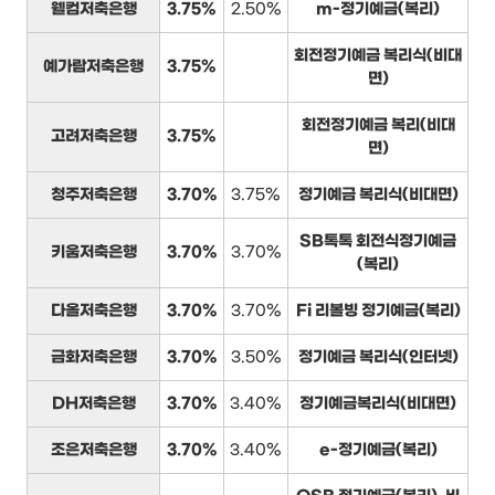
웰컴저축은행
3.75%
2.50%
m-정기예금(복리)
회전정기예금 복리식(비대
예가람저축은행
3.75%
면)
회전정기예금 복리(비대
고려저축은행
3.75%
면)
청주저축은행
3.70%
3.75%
정기예금 복리식(비대면)
SB톡톡 회전식정기예금
키움저축은행
3.70%
3.70%
(복리)
다올저축은행
3.70%
3.70%
Fi 리볼빙 정기예금(복리)
금화저축은행
3.70%
3.50%
정기예금 복리식(인터넷)
DH저축은행
3.70%
3.40%
정기예금복리식(비대면)
조은저축은행
3.70%
3.40%
e-정기예금(복리)