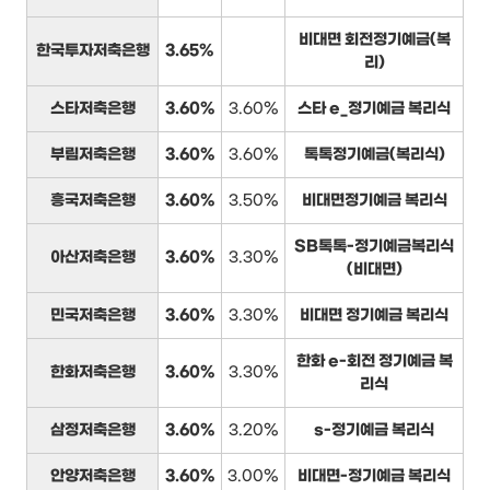
비대면 회전정기예금(복
한국투자저축은행
3.65%
리)
스타저축은행
3.60%
3.60%
스타 e_정기예금 복리식
부림저축은행
3.60%
3.60%
톡톡정기예금(복리식)
흥국저축은행
3.60%
3.50%
비대면정기예금 복리식
SB톡톡-정기예금복리식
아산저축은행
3.60%
3.30%
(비대면)
민국저축은행
3.60%
3.30%
비대면 정기예금 복리식
한화 e-회전 정기예금 복
한화저축은행
3.60%
3.30%
리식
삼정저축은행
3.60%
3.20%
s-정기예금 복리식
안양저축은행
3.60%
3.00%
비대면-정기예금 복리식