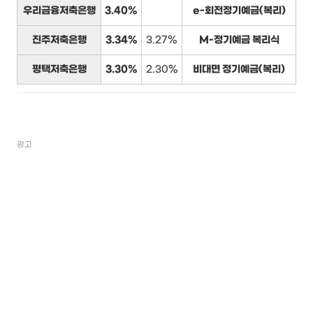
우리금융저축은행
3.40%
e-회전정기예금(복리)
진주저축은행
3.34%
3.27%
M-정기예금 복리식
평택저축은행
3.30%
2.30%
비대면 정기예금(복리)
광고