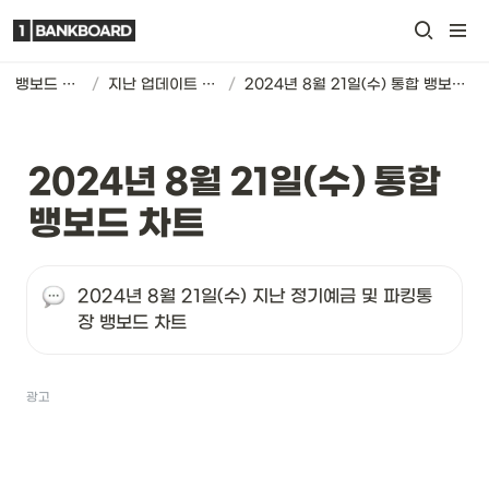
뱅보드 차트
/
지난 업데이트 기록
/
2024년 8월 21일(수) 통합 뱅보드 차트
2024년 8월 21일(수) 통합 
뱅보드 차트
2024년 8월 21일(수) 지난 정기예금 및 파킹통
장 뱅보드 차트
광고