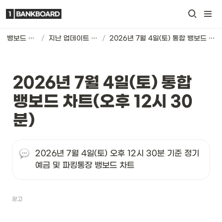
뱅보드 차트
/
지난 업데이트 기록
/
2026년 7월 4일(토) 통합 뱅보드 차트(오후 12시 30분)
2026년 7월 4일(토) 통합 
뱅보드 차트(오후 12시 30
분)
2026년 7월 4일(토) 오후 12시 30분 기준 정기
예금 및 파킹통장 뱅보드 차트
광고