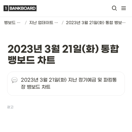
뱅보드 차트
/
지난 업데이트 기록
/
2023년 3월 21일(화) 통합 뱅보드 차트
2023년 3월 21일(화) 통합 
뱅보드 차트
2023년 3월 21일(화) 지난 정기예금 및 파킹통
장 뱅보드 차트
광고