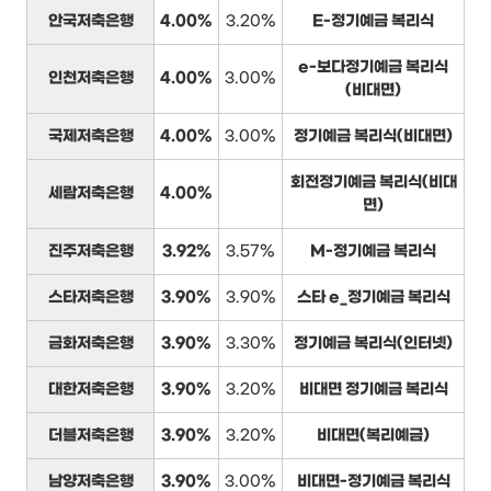
안국저축은행
4.00%
3.20%
E-정기예금 복리식
e-보다정기예금 복리식
인천저축은행
4.00%
3.00%
(비대면)
국제저축은행
4.00%
3.00%
정기예금 복리식(비대면)
회전정기예금 복리식(비대
세람저축은행
4.00%
면)
진주저축은행
3.92%
3.57%
M-정기예금 복리식
스타저축은행
3.90%
3.90%
스타 e_정기예금 복리식
금화저축은행
3.90%
3.30%
정기예금 복리식(인터넷)
대한저축은행
3.90%
3.20%
비대면 정기예금 복리식
더블저축은행
3.90%
3.20%
비대면(복리예금)
남양저축은행
3.90%
3.00%
비대면-정기예금 복리식