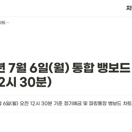
?
지
2026년 7월 6일(월) 통합 뱅보드 차트(오전 12시 30분)
년 7월 6일(월) 통합 뱅보드
2시 30분)
월 6일(월) 오전 12시 30분 기준 정기예금 및 파킹통장 뱅보드 차트