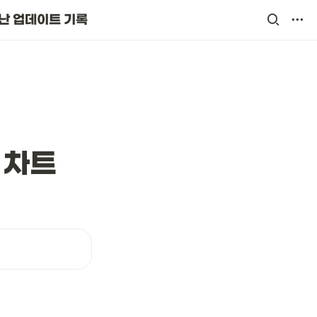
난 업데이트 기록
 차트