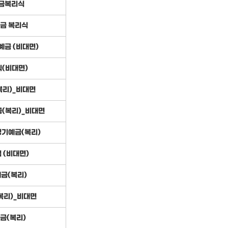
금복리식
금 복리식
금 (비대면)
(비대면)
복리)_비대면
(복리)_비대면
정기예금(복리)
 (비대면)
금(복리)
복리)_비대면
금(복리)