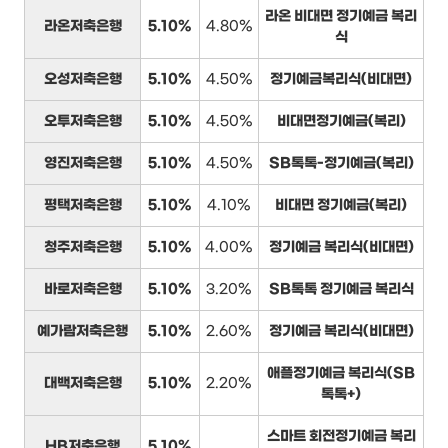
라온 비대면 정기예금 복리
라온저축은행
5.10%
4.80%
식
오성저축은행
5.10%
4.50%
정기예금복리식(비대면)
오투저축은행
5.10%
4.50%
비대면정기예금(복리)
영진저축은행
5.10%
4.50%
SB톡톡-정기예금(복리)
평택저축은행
5.10%
4.10%
비대면 정기예금(복리)
청주저축은행
5.10%
4.00%
정기예금 복리식(비대면)
바로저축은행
5.10%
3.20%
SB톡톡 정기예금 복리식
예가람저축은행
5.10%
2.60%
정기예금 복리식(비대면)
애플정기예금 복리식(SB
대백저축은행
5.10%
2.20%
톡톡+)
스마트 회전정기예금 복리
HB저축은행
5.10%