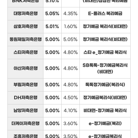
BNK저축은행
5.10%
(비대면)삼삼한 복리예금
대명저축은행
5.05%
4.35%
E-플러스 복리예금
삼호저축은행
5.01%
1.60%
정기예금 복리식(비대면)
동원제일저축은행
5.00%
5.05%
정기예금 복리식(비대면)
스타저축은행
5.00%
4.80%
스타 e_정기예금 복리식
SB톡톡-정기예금복리식
아산저축은행
5.00%
4.80%
(비대면)
부림저축은행
5.00%
4.80%
톡톡정기예금(복리식)
DH저축은행
5.00%
4.50%
정기예금복리식(비대면)
남양저축은행
5.00%
4.10%
비대면-정기예금 복리식
더케이저축은행
5.00%
3.60%
e-정기예금(복리)
조흥저축은행
5.00%
3.50%
e-정기예금복리식