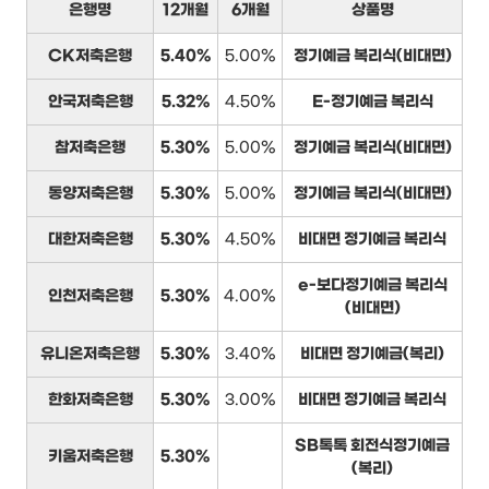
은행명
12개월
6개월
상품명
CK저축은행
5.40%
5.00%
정기예금 복리식(비대면)
안국저축은행
5.32%
4.50%
E-정기예금 복리식
참저축은행
5.30%
5.00%
정기예금 복리식(비대면)
동양저축은행
5.30%
5.00%
정기예금 복리식(비대면)
대한저축은행
5.30%
4.50%
비대면 정기예금 복리식
e-보다정기예금 복리식
인천저축은행
5.30%
4.00%
(비대면)
유니온저축은행
5.30%
3.40%
비대면 정기예금(복리)
한화저축은행
5.30%
3.00%
비대면 정기예금 복리식
SB톡톡 회전식정기예금
키움저축은행
5.30%
(복리)