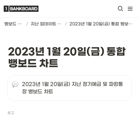
뱅보드 차트
/
지난 업데이트 기록
/
2023년 1월 20일(금) 통합 뱅보드 차트
2023년 1월 20일(금) 통합 
뱅보드 차트
2023년 1월 20일(금) 지난 정기예금 및 파킹통
장 뱅보드 차트
광고