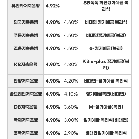
SB톡톡 회전정기예금 복
유안타저축은행
4.92%
리식
민국저축은행
4.90%
4.60%
비대면 정기예금 복리식
푸른저축은행
4.90%
4.50%
비대면정기예금(복리)
조은저축은행
4.90%
4.50%
e-정기예금(복리)
KB e-plus 정기예금(복
KB저축은행
4.90%
4.30%
리)
안양저축은행
4.90%
4.20%
비대면-정기예금 복리식
솔브레인저축은행
4.90%
4.10%
정기예금복리(비대면)
DB저축은행
4.90%
3.60%
M-정기예금(복리)
국제저축은행
4.90%
3.00%
정기예금 복리식(비대면)
흥국저축은행
4.90%
2.90%
비대면정기예금 복리식