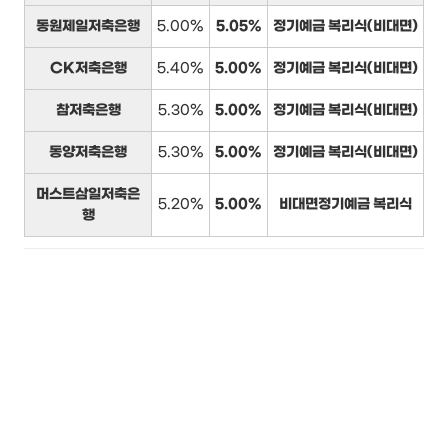
동원제일저축은행
5.00%
5.05%
정기예금 복리식(비대면)
CK저축은행
5.40%
5.00%
정기예금 복리식(비대면)
참저축은행
5.30%
5.00%
정기예금 복리식(비대면)
동양저축은행
5.30%
5.00%
정기예금 복리식(비대면)
머스트삼일저축은
5.20%
5.00%
비대면정기예금 복리식
행