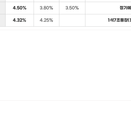
4.50%
3.80%
3.50%
정기예
4.32%
4.25%
1석7조통장(