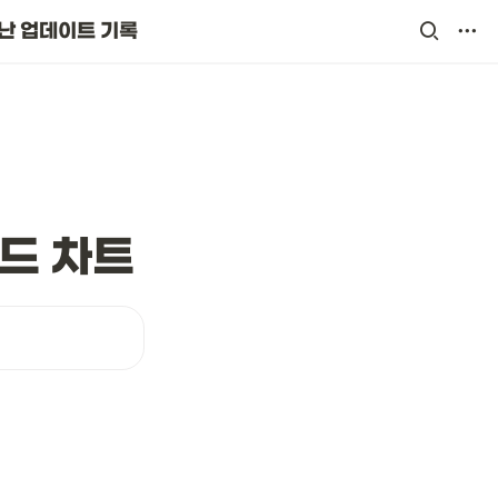
난 업데이트 기록
보드 차트