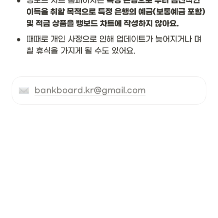
•
뱅보드 차트 홈페이지는 
특정 은행으로 부터 금전적인 
이득을 취할 목적으로 특정 은행의 예금(보통예금 포함) 
및 적금 상품을 뱅보드 차트에 작성하지 않아요.
•
때때로 개인 사정으로 인해 업데이트가 늦어지거나 며
칠 휴식을 가지게 될 수도 있어요.
bankboard.kr@gmail.com