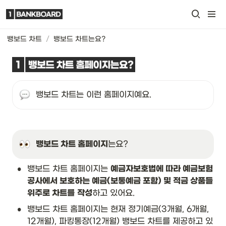
뱅보드 차트
/
뱅보드 차트는요?
뱅보드 차트는 이런 홈페이지예요.
뱅보드 차트 홈페이지
는요?
•
뱅보드 차트 홈페이지는 
예금자보호법에 따라 예금보험
공사에서 보호하는 예금(보통예금 포함) 및 적금 상품들 
위주로 차트를
작성
하고 있어요.
•
뱅보드 차트 홈페이지는 현재 정기예금(3개월, 6개월, 
12개월), 파킹통장(12개월) 뱅보드 차트를 제공하고 있