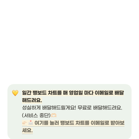
일간 뱅보드 차트를 매 영업일 마다 이메일로 배달
성실하게 배달해드릴게요! 무료로 배달해드려요.
🫶🏻
(서비스 중단)
 여기를 눌러 뱅보드 차트를 이메일로 받아보
세요.