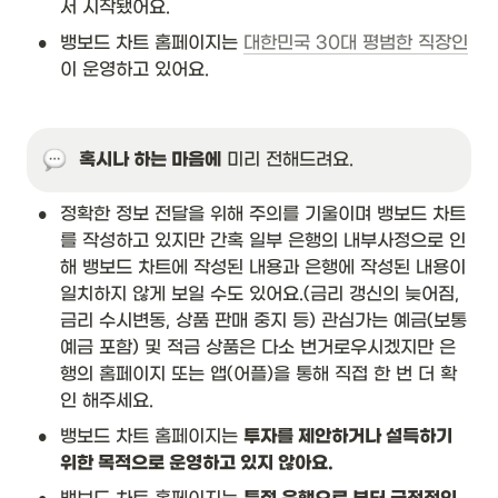
서 시작됐어요.
•
뱅보드 차트 홈페이지는 
대한민국 30대 평범한 직장인
이 운영하고 있어요.
혹시나 하는 마음에
 미리 전해드려요.
•
정확한 정보 전달을 위해 주의를 기울이며 뱅보드 차트
를 작성하고 있지만 간혹 일부 은행의 내부사정으로 인
해 뱅보드 차트에 작성된 내용과 은행에 작성된 내용이 
일치하지 않게 보일 수도 있어요.(금리 갱신의 늦어짐, 
금리 수시변동, 상품 판매 중지 등) 관심가는 예금(보통
예금 포함) 및 적금 상품은 다소 번거로우시겠지만 은
행의 홈페이지 또는 앱(어플)을 통해 직접 한 번 더 확
인 해주세요.
•
뱅보드 차트 홈페이지는 
투자를 제안하거나 설득하기 
위한 목적으로 운영하고 있지 않아요.