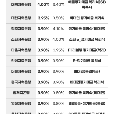
애플정기예금 복리식(SB
대백저축은행
4.00%
3.40%
톡톡+)
대한저축은행
3.95%
3.50%
비대면 정기예금 복리식
청주저축은행
3.90%
4.10%
정기예금 복리식(비대면)
스타저축은행
3.90%
4.00%
스타 e_정기예금 복리식
다올저축은행
3.90%
3.95%
Fi 리볼빙 정기예금(복리)
인성저축은행
3.90%
3.90%
E-정기예금 복리식
더블저축은행
3.90%
3.90%
비대면(복리예금)
흥국저축은행
3.90%
3.90%
비대면정기예금 복리식
참저축은행
3.90%
3.80%
정기예금 복리식(비대면)
영진저축은행
3.90%
3.80%
SB톡톡-정기예금(복리)