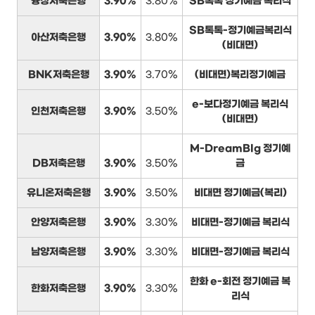
융창저축은행
3.90%
3.80%
SB톡톡 정기예금 복리식
SB톡톡-정기예금복리식
아산저축은행
3.90%
3.80%
(비대면)
BNK저축은행
3.90%
3.70%
(비대면)복리정기예금
e-보다정기예금 복리식
인천저축은행
3.90%
3.50%
(비대면)
M-DreamBIg 정기예
DB저축은행
3.90%
3.50%
금
유니온저축은행
3.90%
3.50%
비대면 정기예금(복리)
안양저축은행
3.90%
3.30%
비대면-정기예금 복리식
남양저축은행
3.90%
3.30%
비대면-정기예금 복리식
한화 e-회전 정기예금 복
한화저축은행
3.90%
3.30%
리식