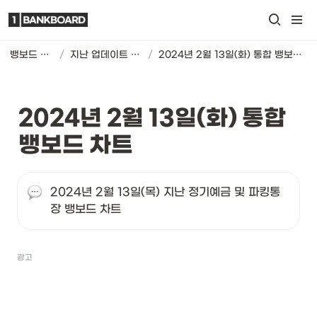
뱅보드 차트
/
지난 업데이트 기록
/
2024년 2월 13일(화) 통합 뱅보드 차트
2024년 2월 13일(화) 통합 
뱅보드 차트
2024년 2월 13일(목) 지난 정기예금 및 파킹통
장 뱅보드 차트
광고