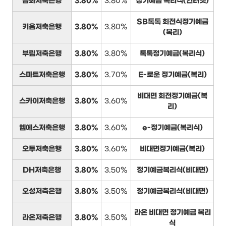
금화저축은행
3.80%
3.80%
정기예금 복리식(인터넷)
SB톡톡 회전식정기예금
키움저축은행
3.80%
3.80%
(복리)
부림저축은행
3.80%
3.80%
톡톡정기예금(복리식)
스마트저축은행
3.80%
3.70%
E-로운 정기예금(복리)
비대면 회전정기예금(복
스카이저축은행
3.80%
3.60%
리)
엠에스저축은행
3.80%
3.60%
e-정기예금(복리식)
오투저축은행
3.80%
3.60%
비대면정기예금(복리)
DH저축은행
3.80%
3.50%
정기예금복리식(비대면)
오성저축은행
3.80%
3.50%
정기예금복리식(비대면)
라온 비대면 정기예금 복리
라온저축은행
3.80%
3.50%
식