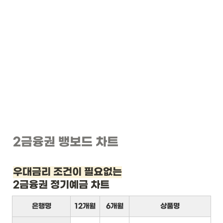
2금융권 뱅보드 차트
우대금리 조건이 필요없는
2금융권 정기예금 차트
은행명
12개월
6개월
상품명