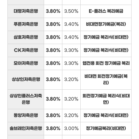
대명저축은행
3.80%
3.50%
E-플러스 복리예금
푸른저축은행
3.80%
3.40%
비대면정기예금(복리)
삼호저축은행
3.80%
3.40%
정기예금 복리식(비대면)
CK저축은행
3.80%
3.30%
정기예금 복리식(비대면)
모아저축은행
3.80%
3.30%
앱전용 회전 정기예금 복리
비대면 회전정기예금(복
상상인저축은행
3.80%
3.20%
리)
상상인플러스저축
회전정기예금 복리식(비대
3.80%
3.20%
은행
면)
동양저축은행
3.80%
3.20%
정기예금 복리식(비대면)
솔브레인저축은행
3.80%
3.00%
정기예금복리(비대면)