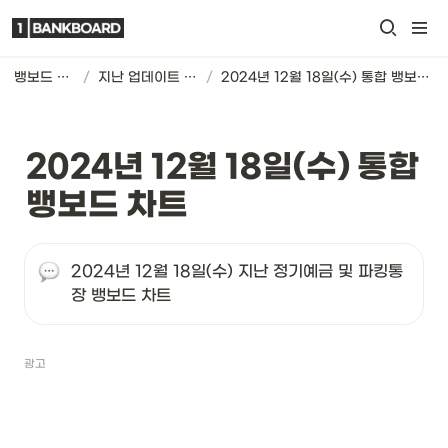
뱅보드 차트
/
지난 업데이트 기록
/
2024년 12월 18일(수) 통합 뱅보드 차트
2024년 12월 18일(수) 통합 
뱅보드 차트
2024년 12월 18일(수) 지난 정기예금 및 파킹통
장 뱅보드 차트
광고