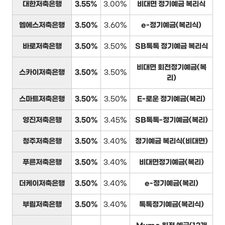
대한저축은행
3.55%
3.00%
비대면 정기예금 복리식
엠에스저축은행
3.50%
3.60%
e-정기예금(복리식)
바로저축은행
3.50%
3.50%
SB톡톡 정기예금 복리식
비대면 회전정기예금(복
스카이저축은행
3.50%
3.50%
리)
스마트저축은행
3.50%
3.50%
E-로운 정기예금(복리)
영진저축은행
3.50%
3.45%
SB톡톡-정기예금(복리)
청주저축은행
3.50%
3.40%
정기예금 복리식(비대면)
푸른저축은행
3.50%
3.40%
비대면정기예금(복리)
더케이저축은행
3.50%
3.40%
e-정기예금(복리)
부림저축은행
3.50%
3.40%
톡톡정기예금(복리식)