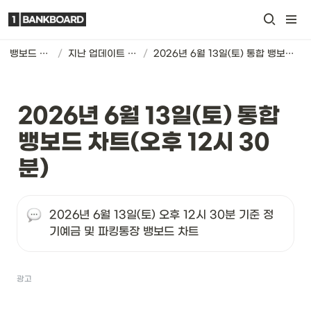
뱅보드 차트
/
지난 업데이트 기록
/
2026년 6월 13일(토) 통합 뱅보드 차트(오후 12시 30분)
2026년 6월 13일(토) 통합 
뱅보드 차트(오후 12시 30
분)
2026년 6월 13일(토) 오후 12시 30분 기준 정
기예금 및 파킹통장 뱅보드 차트
광고