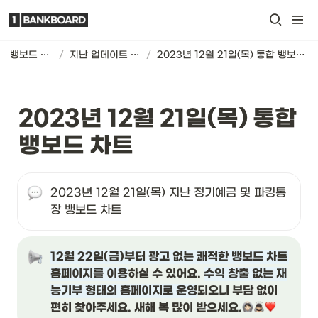
뱅보드 차트
/
지난 업데이트 기록
/
2023년 12월 21일(목) 통합 뱅보드 차트
2023년 12월 21일(목) 통합 
뱅보드 차트
2023년 12월 21일(목) 지난 정기예금 및 파킹통
장 뱅보드 차트
12월 22일(금)부터 광고 없는 쾌적한 뱅보드 차트 
홈페이지를 이용
하실 수 있어요. 
수익 창출 없는 재
능기부 형태의 홈페이지로 운영
되오니 부담 없이 
편히 찾아주세요. 새해 복 많이 받으세요.