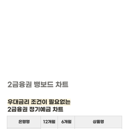
2금융권 뱅보드 차트
우대금리 조건이 필요없는
2금융권 정기예금 차트
은행명
12개월
6개월
상품명