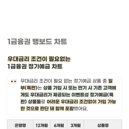
1금융권 뱅보드 차트
우대금리 조건이 필요없는
1금융권 정기예금 차트
우대금리 조건이 필요 없는 정기예금 상품 중 
일
부(특판)
는 
상품 가입 시 또는 만기 시 기존 고객에
게도 우대금리가 제공되는 이벤트성 정기예금(특
판) 상품들
로 
어려운 우대금리 조건없이 가입 가능
한 것으로 판단 돼 함께 포함
했어요.
은행명
12개월
6개월
3개월
상품명