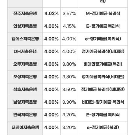
리)
진주저축은행
4.02%
3.57%
M-정기예금 복리식
인성저축은행
4.00%
4.15%
E-정기예금 복리식
엠에스저축은행
4.00%
4.00%
e-정기예금(복리식)
DH저축은행
4.00%
4.00%
정기예금복리식(비대면)
오투저축은행
4.00%
3.80%
비대면정기예금(복리)
오성저축은행
4.00%
3.80%
정기예금복리식(비대면)
삼호저축은행
4.00%
3.50%
정기예금 복리식(비대면)
남양저축은행
4.00%
3.30%
비대면-정기예금 복리식
안국저축은행
4.00%
3.20%
E-정기예금 복리식
더케이저축은행
4.00%
3.20%
e-정기예금(복리)