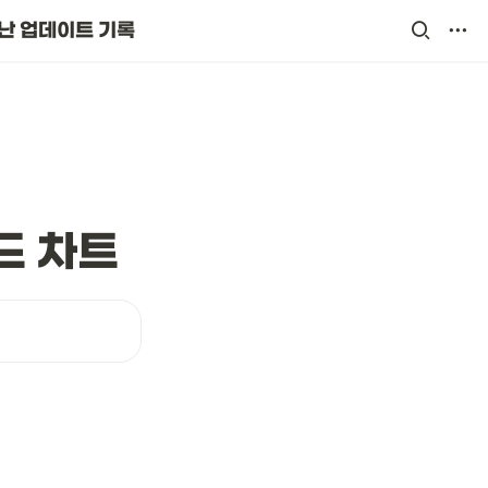
난 업데이트 기록
드 차트