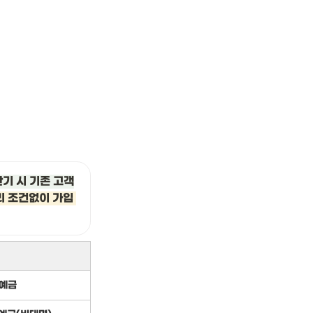
만기 시 기존 고객
 조건없이 가입 
예금