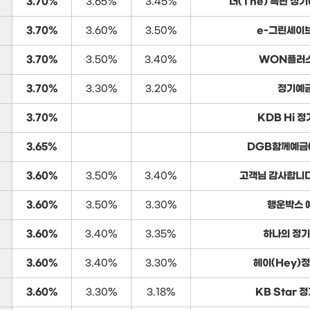
3.70%
3.65%
3.45%
더(The) 특판 정
3.70%
3.60%
3.50%
e-그린세이
3.70%
3.50%
3.40%
WON플러
3.70%
3.30%
3.20%
정기예
3.70%
KDB Hi 
3.65%
DGB함께예금
3.60%
3.50%
3.40%
고객님 감사합니
3.60%
3.50%
3.30%
행운박스 
3.60%
3.40%
3.35%
하나의 정
3.60%
3.40%
3.30%
헤이(Hey)
3.60%
3.30%
3.18%
KB Star 