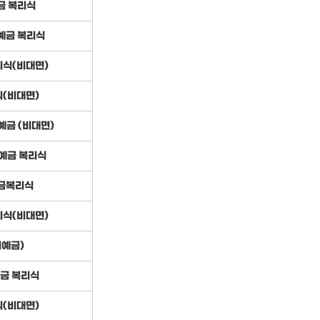
금 복리식
예금 복리식
식(비대면)
(비대면)
금 (비대면)
예금 복리식
금복리식
식(비대면)
예금)
금 복리식
(비대면)