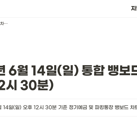
?
지
2026년 6월 14일(일) 통합 뱅보드 차트(오후 12시 30분)
년 6월 14일(일) 통합 뱅보
2시 30분)
월 14일(일) 오후 12시 30분 기준 정기예금 및 파킹통장 뱅보드 차