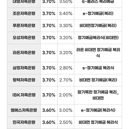
대명저축은행
3.70%
3.50%
E-플러스 복리예금
조은저축은행
3.70%
3.40%
e-정기예금(복리)
푸른저축은행
3.70%
3.30%
비대면정기예금(복리)
오성저축은행
3.70%
3.20%
정기예금복리식(비대면)
라온 비대면 정기예금 복리
라온저축은행
3.70%
3.20%
식
삼정저축은행
3.70%
2.80%
s-정기예금 복리식
평택저축은행
3.70%
2.70%
비대면 정기예금(복리)
참기특한 정기예금 복리_
IBK저축은행
3.70%
2.00%
비대면
엠에스저축은행
3.60%
3.00%
e-정기예금(복리식)
민국저축은행
3.60%
2.50%
비대면 정기예금 복리식