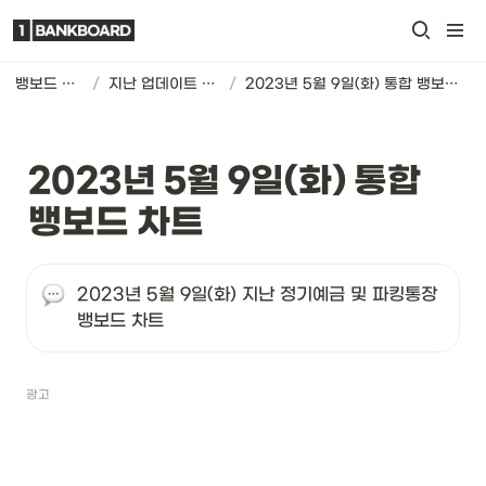
뱅보드 차트
/
지난 업데이트 기록
/
2023년 5월 9일(화) 통합 뱅보드 차트
2023년 5월 9일(화) 통합 
뱅보드 차트
2023년 5월 9일(화) 지난 정기예금 및 파킹통장 
뱅보드 차트
광고