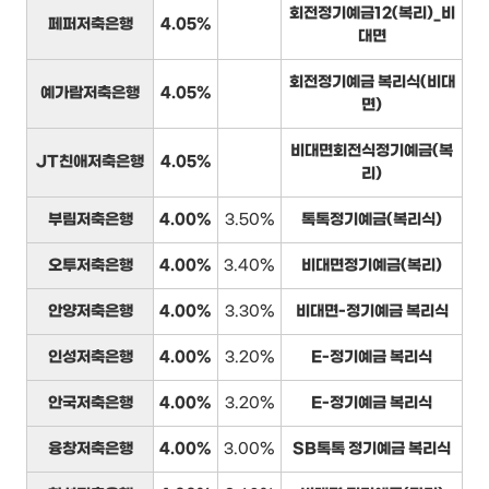
회전정기예금12(복리)_비
페퍼저축은행
4.05%
대면
회전정기예금 복리식(비대
예가람저축은행
4.05%
면)
비대면회전식정기예금(복
JT친애저축은행
4.05%
리)
부림저축은행
4.00%
3.50%
톡톡정기예금(복리식)
오투저축은행
4.00%
3.40%
비대면정기예금(복리)
안양저축은행
4.00%
3.30%
비대면-정기예금 복리식
인성저축은행
4.00%
3.20%
E-정기예금 복리식
안국저축은행
4.00%
3.20%
E-정기예금 복리식
융창저축은행
4.00%
3.00%
SB톡톡 정기예금 복리식