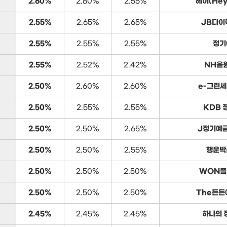
2.60%
2.60%
2.55%
헤이(He
2.55%
2.65%
2.65%
JB다이
2.55%
2.55%
2.55%
정기
2.55%
2.52%
2.42%
NH올
2.50%
2.60%
2.60%
e-그린세
2.50%
2.55%
2.55%
KDB 
2.50%
2.50%
2.65%
J정기예금
2.50%
2.50%
2.55%
행운박
2.50%
2.50%
2.50%
WON플
2.50%
2.50%
2.50%
The든든
2.45%
2.45%
2.45%
하나의 