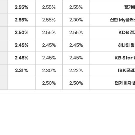
2.55%
2.55%
2.55%
정기
2.55%
2.55%
2.30%
신한 My플러
2.50%
2.55%
2.55%
KDB 
2.45%
2.45%
2.45%
하나의 
2.45%
2.45%
2.45%
KB Star
2.31%
2.30%
2.22%
IBK굴
2.50%
2.50%
먼저 이자 