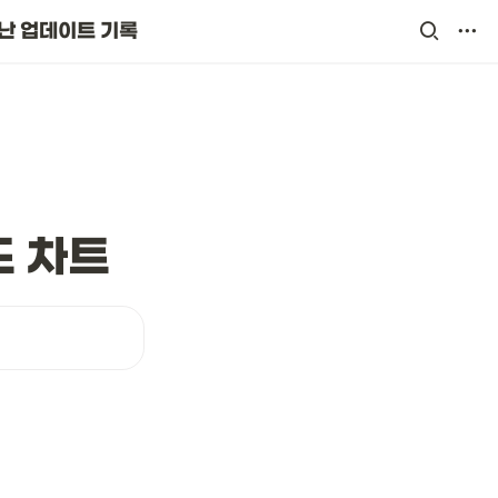
난 업데이트 기록
드 차트