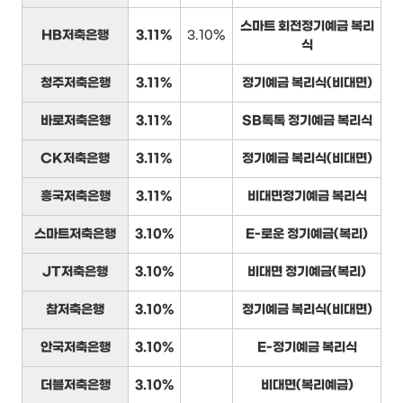
스마트 회전정기예금 복리
HB저축은행
3.11%
3.10%
식
청주저축은행
3.11%
정기예금 복리식(비대면)
바로저축은행
3.11%
SB톡톡 정기예금 복리식
CK저축은행
3.11%
정기예금 복리식(비대면)
흥국저축은행
3.11%
비대면정기예금 복리식
스마트저축은행
3.10%
E-로운 정기예금(복리)
JT저축은행
3.10%
비대면 정기예금(복리)
참저축은행
3.10%
정기예금 복리식(비대면)
안국저축은행
3.10%
E-정기예금 복리식
더블저축은행
3.10%
비대면(복리예금)