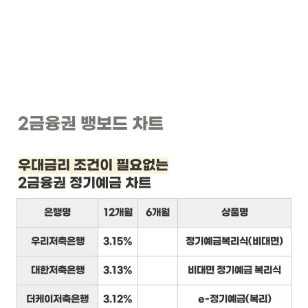
2금융권 뱅보드 차트
우대금리 조건이 필요없는
2금융권 정기예금 차트
은행명
12개월
6개월
상품명
우리저축은행
3.15%
정기예금복리식(비대면)
대한저축은행
3.13%
비대면 정기예금 복리식
더케이저축은행
3.12%
e-정기예금(복리)