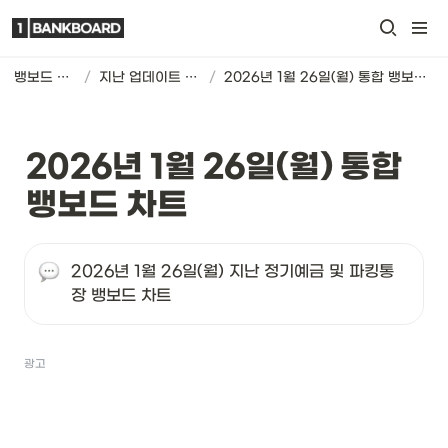
뱅보드 차트
/
지난 업데이트 기록
/
2026년 1월 26일(월) 통합 뱅보드 차트
2026년 1월 26일(월) 통합 
뱅보드 차트
2026년 1월 26일(월) 지난 정기예금 및 파킹통
장 뱅보드 차트
광고